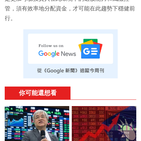
管，須有效率地分配資金，才可能在此趨勢下穩健前
行。