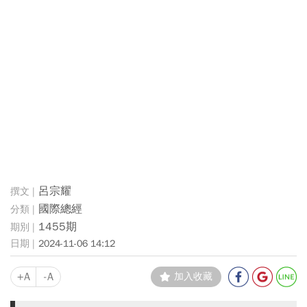
呂宗耀
國際總經
1455期
2024-11-06 14:12
+A
-A
加入收藏