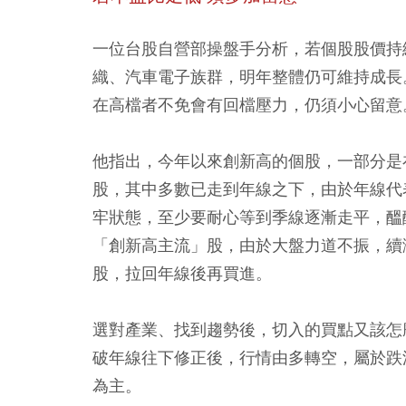
一位台股自營部操盤手分析，若個股股價持
織、汽車電子族群，明年整體仍可維持成長
在高檔者不免會有回檔壓力，仍須小心留意
他指出，今年以來創新高的個股，一部分是
股，其中多數已走到年線之下，由於年線代
牢狀態，至少要耐心等到季線逐漸走平，醞
「創新高主流」股，由於大盤力道不振，續
股，拉回年線後再買進。
選對產業、找到趨勢後，切入的買點又該怎
破年線往下修正後，行情由多轉空，屬於跌
為主。