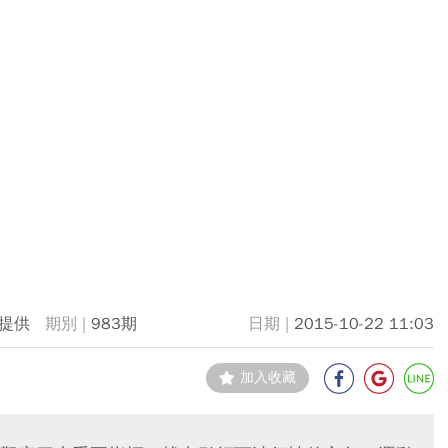
提供
983期
2015-10-22 11:03
加入收藏