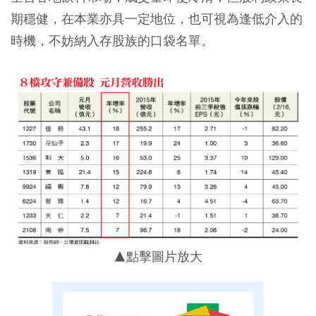
期穩健，在本業亦具一定地位，也可視為逢低介入的
時機，不妨納入存股族的口袋名單。
▲點擊圖片放大