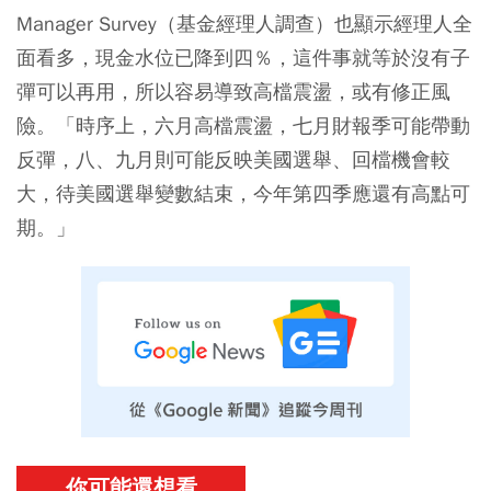
Manager Survey（基金經理人調查）也顯示經理人全
面看多，現金水位已降到四％，這件事就等於沒有子
彈可以再用，所以容易導致高檔震盪，或有修正風
險。「時序上，六月高檔震盪，七月財報季可能帶動
反彈，八、九月則可能反映美國選舉、回檔機會較
大，待美國選舉變數結束，今年第四季應還有高點可
期。」