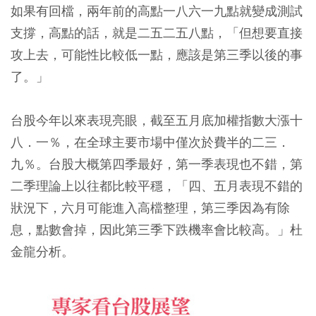
如果有回檔，兩年前的高點一八六一九點就變成測試
支撐，高點的話，就是二五二五八點，「但想要直接
攻上去，可能性比較低一點，應該是第三季以後的事
了。」
台股今年以來表現亮眼，截至五月底加權指數大漲十
八．一％，在全球主要市場中僅次於費半的二三．
九％。台股大概第四季最好，第一季表現也不錯，第
二季理論上以往都比較平穩，「四、五月表現不錯的
狀況下，六月可能進入高檔整理，第三季因為有除
息，點數會掉，因此第三季下跌機率會比較高。」杜
金龍分析。