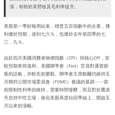
漲，有助於其營收及毛利率提升。
美股第一季財報周結束，標普五百指數中的企業，獲
利優於預期，達到七六％，也優於去年第四季的七
三．九％。
由於四月美國消費者物價指數（CPI）與核心CPI，皆
較預期來得溫和。美國聯準會（Fed）官員對通貨膨
脹的語氣，亦較先前樂觀。聯準會主席鮑爾仍維持五
月聯邦公開市場委員會（FOMC）會議的基調——當
前限制性利率的維持，需要時間發酵，而且對於鷹派
升息持中性立場，催化美股再度站回季線上，開啟五
月以來的漲幅。