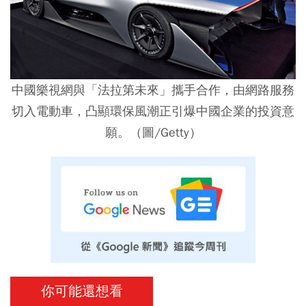
中國樂視網與「法拉第未來」攜手合作，由網路服務
切入電動車，凸顯環保風潮正引爆中國企業的投資意
願。（圖/Getty）
你可能還想看