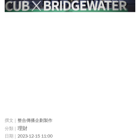
整合傳播企劃製作
理財
2023-12-15 11:00