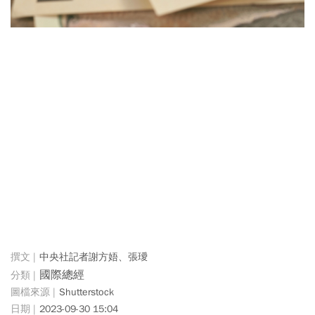
中央社記者謝方娪、張璦
國際總經
Shutterstock
2023-09-30 15:04