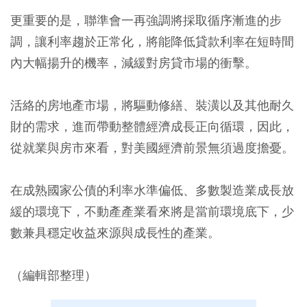
更重要的是，聯準會一再強調將採取循序漸進的步
調，讓利率趨於正常化，將能降低貸款利率在短時間
內大幅揚升的機率，減緩對房貸市場的衝擊。
活絡的房地產市場，將驅動修繕、裝潢以及其他耐久
財的需求，進而帶動整體經濟成長正向循環，因此，
從就業與房市來看，對美國經濟前景無須過度擔憂。
在成熟國家公債的利率水準偏低、多數製造業成長放
緩的環境下，不動產產業看來將是當前環境底下，少
數兼具穩定收益來源與成長性的產業。
（編輯部整理）