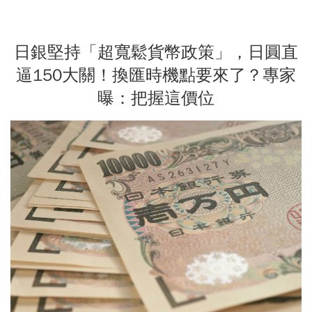
日銀堅持「超寬鬆貨幣政策」，日圓直
逼150大關！換匯時機點要來了？專家
曝：把握這價位