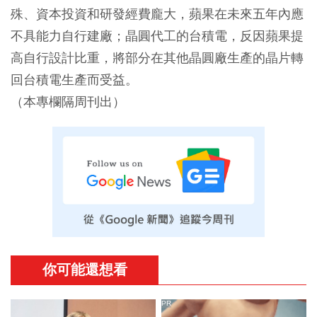
殊、資本投資和研發經費龐大，蘋果在未來五年內應
不具能力自行建廠；晶圓代工的台積電，反因蘋果提
高自行設計比重，將部分在其他晶圓廠生產的晶片轉
回台積電生產而受益。
（本專欄隔周刊出）