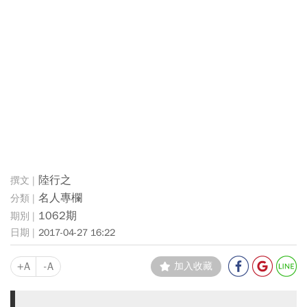
陸行之
名人專欄
1062期
2017-04-27 16:22
+A
-A
加入收藏