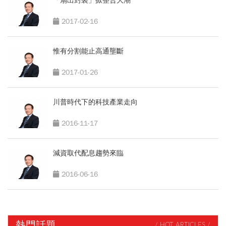
「扇出封裝」掀整合大潮
2017-02-16
惟有分割能止高通壟斷
2017-01-26
川普時代下的科技產業走向
2016-11-17
減資取代配息趨勢來臨
2016-06-16
熱門話題
/ HOT ARTICLES /