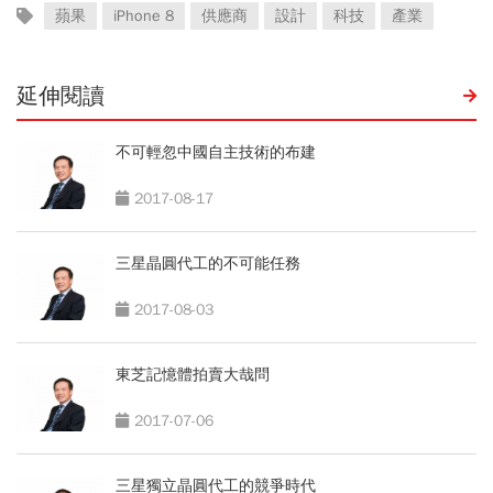
蘋果
iPhone 8
供應商
設計
科技
產業
延伸閱讀
不可輕忽中國自主技術的布建
2017-08-17
三星晶圓代工的不可能任務
2017-08-03
東芝記憶體拍賣大哉問
2017-07-06
三星獨立晶圓代工的競爭時代