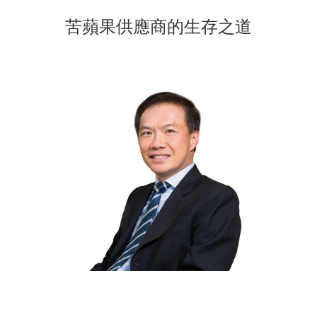
苦蘋果供應商的生存之道