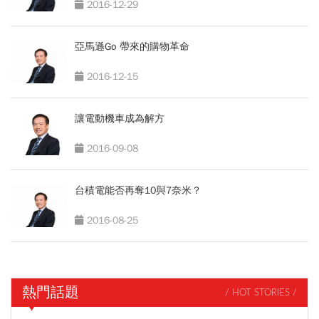
2016-12-29
亞馬遜Go 帶來的購物革命
2016-12-15
讓電動機車成為解方
2016-09-08
台積電能否再奪10與7奈米？
2016-08-25
熱門話題
/ HOT STORIES /