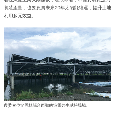
養殖產量，也要負責未來20年太陽能維運，提升土地
利用多元效益。
農委會位於雲林縣台西鄉的漁電共生試驗場域。