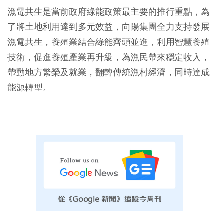
漁電共生是當前政府綠能政策最主要的推行重點，為
了將土地利用達到多元效益，向陽集團全力支持發展
漁電共生，養殖業結合綠能齊頭並進，利用智慧養殖
技術，促進養殖產業再升級，為漁民帶來穩定收入，
帶動地方繁榮及就業，翻轉傳統漁村經濟，同時達成
能源轉型。