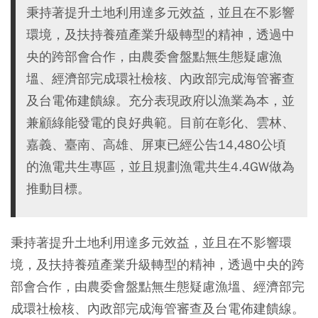
秉持著提升土地利用達多元效益，並且在不影響
環境，及扶持養殖產業升級轉型的精神，透過中
央的跨部會合作，由農委會盤點無生態疑慮漁
塭、經濟部完成環社檢核、內政部完成海管審查
及台電佈建饋線。充分表現政府以漁業為本，並
兼顧綠能發電的良好典範。目前在彰化、雲林、
嘉義、臺南、高雄、屏東已經公告14,480公頃
的漁電共生專區，並且規劃漁電共生4.4GW做為
推動目標。
秉持著提升土地利用達多元效益，並且在不影響環
境，及扶持養殖產業升級轉型的精神，透過中央的跨
部會合作，由農委會盤點無生態疑慮漁塭、經濟部完
成環社檢核、內政部完成海管審查及台電佈建饋線。