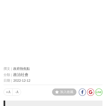
政府熱焦點
政治社會
2022-12-12
+A
-A
加入收藏