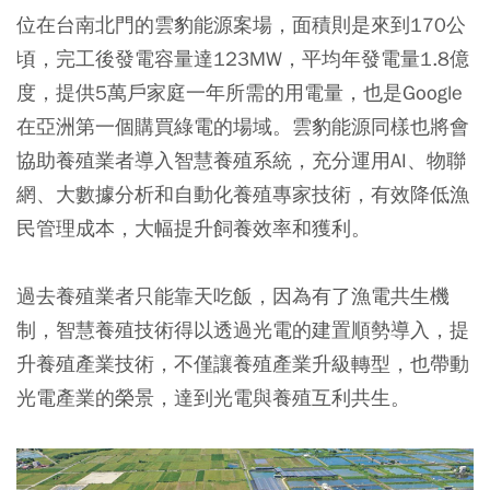
位在台南北門的雲豹能源案場，面積則是來到170公
頃，完工後發電容量達123MW，平均年發電量1.8億
度，提供5萬戶家庭一年所需的用電量，也是Google
在亞洲第一個購買綠電的場域。雲豹能源同樣也將會
協助養殖業者導入智慧養殖系統，充分運用AI、物聯
網、大數據分析和自動化養殖專家技術，有效降低漁
民管理成本，大幅提升飼養效率和獲利。
過去養殖業者只能靠天吃飯，因為有了漁電共生機
制，智慧養殖技術得以透過光電的建置順勢導入，提
升養殖產業技術，不僅讓養殖產業升級轉型，也帶動
光電產業的榮景，達到光電與養殖互利共生。