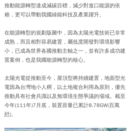
推動能源轉型達成減碳目標，減少對進口能源的依
賴，更可以帶動我國綠能科技及產業躍升。
在能源轉型的規劃版圖中，因為太陽光電技術已非常
成熟，而且相對容易建置，屬低度開發對環境影響
小，已成為世界各國推動主軸之一，並有許多成功建
置案例，也是我國能源轉型的核心。
太陽光電從推動至今，屋頂型將持續建置，地面型光
電因為台灣地小人稠，以土地複合利用為原則，優先
推動具有社會共識以及無環境生態爭議的場域。截至
今年(111年)7月底，裝置容量已累計8.78GW(百萬
瓩)。