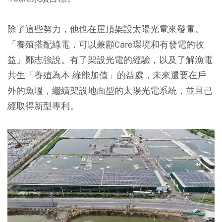
除了這些努力，他也在屋頂架設太陽光電來發電。
「養殖搭配綠電，可以兼顧Care環境和有發電的收
益」鄭志強說。有了架設光電的經驗，以及了解漁電
共生「養殖為本 綠能加值」的益處，未來還要在戶
外的魚塭，繼續架設地面型的太陽光電系統，並且已
經取得新型專利。