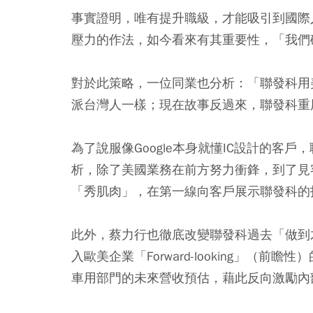
事實證明，唯有提升職級，才能吸引到國際
壓力的作法，如今看來有其重要性，「我們
對於此策略，一位同業也分析：「聯發科用
派台灣人一樣；現在故事反過來，聯發科重
為了說服像Google本身就懂IC設計的客
析，除了美國業務在前方努力衝鋒，到了見
「秀肌肉」，在第一線向客戶展示聯發科的
此外，蔡力行也徹底改變聯發科過去「做到
入歐美企業「Forward-looking」（
車用部門的未來營收預估，藉此反向激勵內