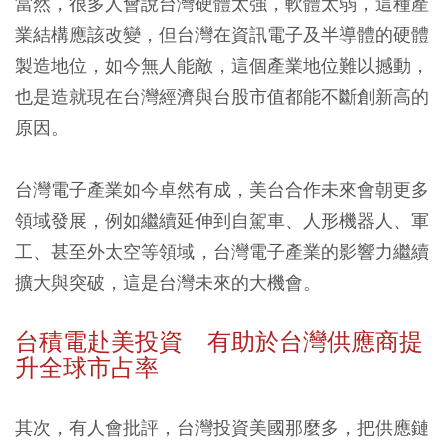
當然，很多人會說台灣硬體太強，軟體太弱，這種產
業結構應該改變，但台灣在資訊電子及半導體的硬體
製造地位，如今無人能敵，這個產業地位難以撼動，
也是造就現在台灣經濟與台股市值都能不斷創新高的
原因。
台灣電子產業如今卓然有成，美台合作未來會朝更多
領域發展，例如繼續延伸到自駕車、人形機器人、軍
工、甚至外太空等領域，台灣電子產業的影響力繼續
擴大與突破，這是台灣未來的大機會。
台積電赴美投資 有助於台灣供應商提
升全球市占率
其次，有人會批評，台灣投資美國那麼多，把供應鏈