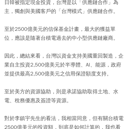
日韓被指定現金投資，台灣是以「供應鏈合作」為
主，獨創與美國客戶的「台灣模式」供應鏈合作。
至於2500億美元的信保基金計畫，最大的獲益單
位，應該是隨著台積電過去的中小型供應鏈廠商。
因此，總結來看，台灣以資金支持美國重回製造，企
業自主投資2,500億美元於半導體、AI、能源，政府
並提供最高2,500億美元之信用保證額度支持。
至於美方的資源協助，則是承諾協助取得土地、水
電、稅務優惠及簽證等資源。
對於李鎮宇先生的看法，我相當同意，但有關台積電
2500億美元的投資額，到底是如何計算的，我也看