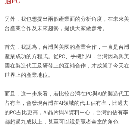
過PC
另外，我也想提出兩個產業面的分析角度，在未來美
台產業合作及未來趨勢，提供大家做參考。
首先，我認為，台灣與美國的產業合作，一直是台灣
產業成功的方程式。從PC、手機到AI，台灣因為與美
國在製造代工及研發上的互補合作，才成就了今天在
世界上的產業地位。
而且，進一步來看，若比較台灣在PC與AI的製造代工
占有率，會發現台灣在AI領域的代工佔有率，比過去
的PC占比更高，AI晶片與AI資料中心，台灣的佔有率
都超過九成以上，甚至可以說是贏者全拿的角色。