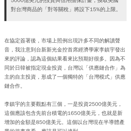
5000億美元的投資與信用擔保計畫，換取美國
對台灣商品的「對等關稅」將設下15%的上限。
在協定簽署後，市場上照例出現許多不同的解讀聲
音，我注意到台新新光金控首席經濟學家李鎮宇發出
來的評論，認為這個結果看來比預期好很多。因為不
同於日韓被指定現金投資，台灣以「供應鏈合作」為
主的自主投資，形成了一個獨特的「台灣模式」供應
鏈合作。
李鎮宇的主要觀點有三個，一是投資2500億美元，
這個應該包含先前台積電的1650億美元，也就是新
增加的金額是850億美元。這個以台灣現在半導體產