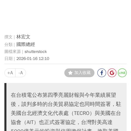
林宏文
國際總經
shutterstock
2026-01-16 12:10
+A
-A
加入收藏
在台積電公布第四季亮麗財報與今年業績展望
後，談判多時的台美貿易協定也同時間簽署，駐
美國台北經濟文化代表處（TECRO）與美國在台
協會（AIT）也正式簽署協定，台灣對美高達