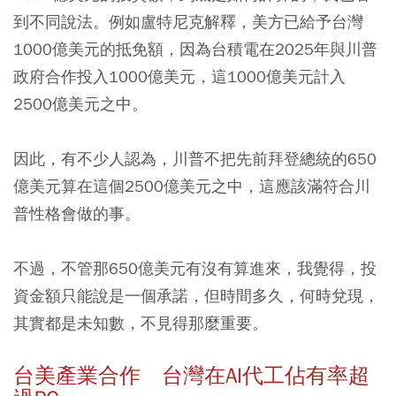
到不同說法。例如盧特尼克解釋，美方已給予台灣
1000億美元的抵免額，因為台積電在2025年與川普
政府合作投入1000億美元，這1000億美元計入
2500億美元之中。
因此，有不少人認為，川普不把先前拜登總統的650
億美元算在這個2500億美元之中，這應該滿符合川
普性格會做的事。
不過，不管那650億美元有沒有算進來，我覺得，投
資金額只能說是一個承諾，但時間多久，何時兌現，
其實都是未知數，不見得那麼重要。
台美產業合作 台灣在AI代工佔有率超