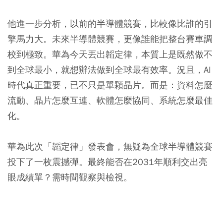
他進一步分析，以前的半導體競賽，比較像比誰的引
擎馬力大。未來半導體競賽，更像誰能把整台賽車調
校到極致。華為今天丟出韜定律，本質上是既然做不
到全球最小，就想辦法做到全球最有效率。況且，AI
時代真正重要，已不只是單顆晶片。而是：資料怎麼
流動、晶片怎麼互連、軟體怎麼協同、系統怎麼最佳
化。
華為此次「韜定律」發表會，無疑為全球半導體競賽
投下了一枚震撼彈。最終能否在2031年順利交出亮
眼成績單？需時間觀察與檢視。