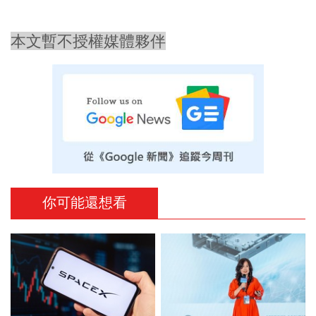
本文暫不授權媒體夥伴
你可能還想看