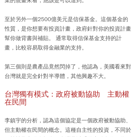
業的規畫來看，應該是可以達到。
至於另外一個2500億美元是信保基金。這個基金的
性質，是你想要有投資計畫，政府針對你的投資計畫
幫你做背書與補貼。 通常取得信保基金支持的計
畫，比較容易取得金融業的支持。
第三個則是農產品竟然閃掉了，他認為，美國看來對
台灣就是完全針對半導體，其他興趣不大。
台灣獨有模式：政府被動協助 主動權
在民間
李鎮宇的分析，認為這個協定是一個政府被動協助、
但主動權在民間的概念。這種自主性的投資，不同於