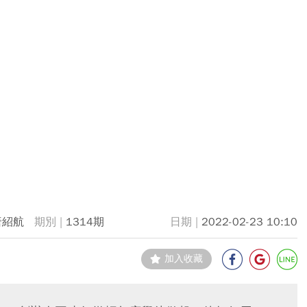
唐紹航
1314期
2022-02-23 10:10
加入收藏