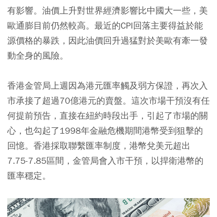
有影響。油價上升對世界經濟影響比中國大一些，美
歐通膨目前仍然較高。最近的CPI回落主要得益於能
源價格的暴跌，因此油價回升過猛對於美歐有牽一發
動全身的風險。
香港金管局上週因為港元匯率觸及弱方保證，再次入
市承接了超過70億港元的賣盤。這次市場干預沒有任
何提前預告，直接在紐約時段出手，引起了市場的關
心，也勾起了1998年金融危機期間港幣受到狙擊的
回憶。香港採取聯繫匯率制度，港幣兌美元超出
7.75-7.85區間，金管局會入市干預，以捍衛港幣的
匯率穩定。