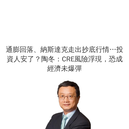
通膨回落、納斯達克走出抄底行情…投
資人安了？陶冬：CRE風險浮現，恐成
經濟未爆彈