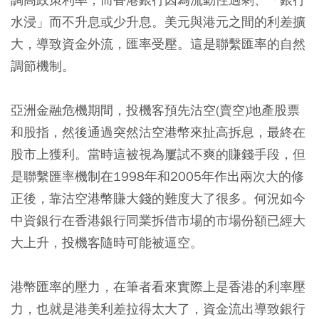
水浸」而不升息或少升息。美元與港元之間的利差擴
大，導致資金外流，匯率受壓。這是聯繫匯率的自然
調節機制。
亞洲金融危機期間，投機客預先沽空(賣空)地產股票
和股指，然後通過突然沽空港幣來扯高拆息，最終在
股市上獲利。當時這被視為屢試不爽的賺錢手段，但
是聯繫匯率機制在1998年和2005年作出兩次大的修
正後，靠沽空港幣賺大錢的難度大了很多。何況如今
中資銀行在香港銀行同業拆借市場的市場份額已經大
大上升，投機客隨時可能被逼空。
港幣匯率的壓力，在筆者看來實際上是香港的利率壓
力，也就是港美利差拉得太大了，資金流出導致銀行