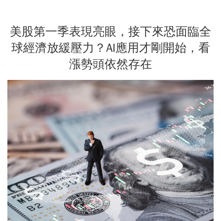
美股第一季表現亮眼，接下來恐面臨全
球經濟放緩壓力？AI應用才剛開始，看
漲勢頭依然存在