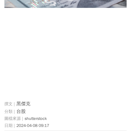
黑傑克
台股
shutterstock
2024-04-08 09:17