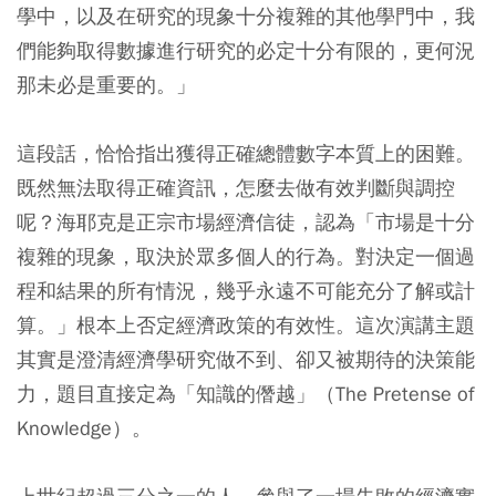
學中，以及在研究的現象十分複雜的其他學門中，我
們能夠取得數據進行研究的必定十分有限的，更何況
那未必是重要的。」
這段話，恰恰指出獲得正確總體數字本質上的困難。
既然無法取得正確資訊，怎麼去做有效判斷與調控
呢？海耶克是正宗市場經濟信徒，認為「市場是十分
複雜的現象，取決於眾多個人的行為。對決定一個過
程和結果的所有情況，幾乎永遠不可能充分了解或計
算。」根本上否定經濟政策的有效性。這次演講主題
其實是澄清經濟學研究做不到、卻又被期待的決策能
力，題目直接定為「知識的僭越」（The Pretense of
Knowledge）。