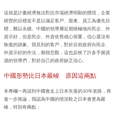
這就是計畫經濟無法對抗市場經濟明顯的體現，企業
經營的目標並不是以滿足客戶、股東、員工為優先目
標，難以永續。中國的領導層近期積極地向民企、外
資示好，但是民企、外資依舊戒心很重，信心還沒有
恢復的跡象。我見到的客戶，對於目前政府向民企、
外資示好的作法，都很悲觀，這也反映了許多手握資
源的領導們，對於自己的政府缺乏信心。
中國形勢比日本嚴峻 原因這兩點
本專欄一再談到中國會走上日本失落的30年老路，再
進一步推論，我認為中國的情況較之日本會更為嚴
峻，特別有兩點：