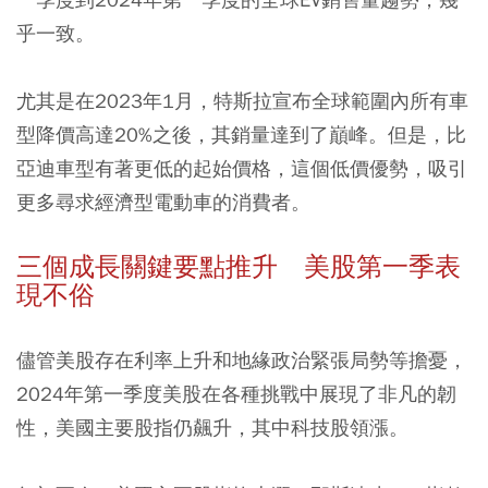
乎一致。
尤其是在2023年1月，特斯拉宣布全球範圍內所有車
型降價高達20%之後，其銷量達到了巔峰。但是，比
亞迪車型有著更低的起始價格，這個低價優勢，吸引
更多尋求經濟型電動車的消費者。
三個成長關鍵要點推升 美股第一季表
現不俗
儘管美股存在利率上升和地緣政治緊張局勢等擔憂，
2024年第一季度美股在各種挑戰中展現了非凡的韌
性，美國主要股指仍飆升，其中科技股領漲。