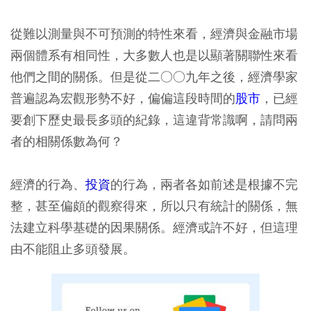
從難以測量與不可預測的特性來看，經濟與金融市場
兩個體系有相同性，大多數人也是以顯著關聯性來看
他們之間的關係。但是從二○○九年之後，經濟學家
普遍認為宏觀形勢不好，偏偏這段時間的
股市
，已經
要創下歷史最長多頭的紀錄，這違背常識啊，請問兩
者的相關係數為何？
經濟的行為、
投資
的行為，兩者各如前述是根據不完
整，甚至偏頗的觀察得來，所以只有統計的關係，無
法建立科學基礎的因果關係。經濟或許不好，但這理
由不能阻止多頭發展。