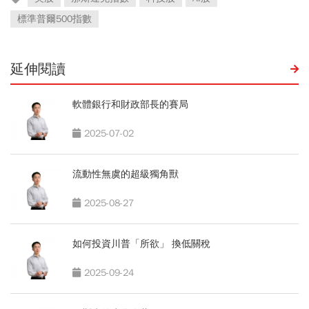
標準普爾500指數
延伸閱讀
軟體銀行和財政部長的賽局
2025-07-02
流動性無虞的超級獨角獸
2025-08-27
如何投資川普「所欲」 換低關稅
2025-09-24