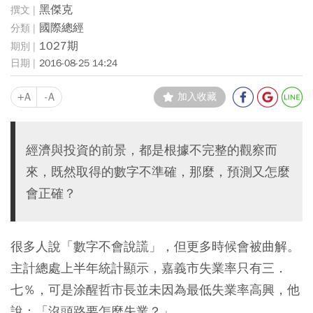
黑傑克
國際總經
1027期
2016-08-25 14:24
+A
-A
加入收藏
經濟與投資的前景，都是根據不完整的觀察而
來，既然取得的數字不準確，那麼，預測又怎麼
會正確？
很多人說「數字不會說謊」，但更多時候會被曲解。
主計總處上半年統計顯示，嘉義市失業率只有三．
七％，可是涂醒哲市長並未因為最低失業率高興，他
說：「沒頭路要怎麼失業？」