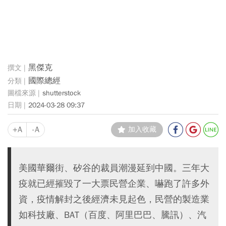
黑傑克
國際總經
shutterstock
2024-03-28 09:37
+A
-A
加入收藏
美國華爾街、矽谷的裁員潮漫延到中國。三年大
疫就已經摧毀了一大票民營企業、嚇跑了許多外
資，疫情解封之後經濟未見起色，民營的製造業
如科技廠、BAT（百度、阿里巴巴、騰訊）、汽