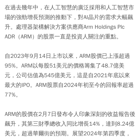
在過去幾年中，在人工智慧的廣泛採用和人工智慧市
場的強勁增長預測的推動下，對AI晶片的需求大幅飆
升。處理器架構解決方案供應商Arm Holdings Plc
ADR（ARM）的股票一直是投資人關注的重點。
自2023年9月14日上市以來，ARM股價已上漲超過
95%。ARM以每股51美元的價格籌集了48.7億美
元，公司估值為545億美元，這是自2021年底以來
最大的IPO。ARM股票自2024年初至今的回報率超過
77%。
ARM的股價在2月7日發布令人印象深刻的收益報告後
飆升，其第三財季總收入同比增長14%，達到8.24億
美元，超過華爾街的預期。展望2024年第四季度，