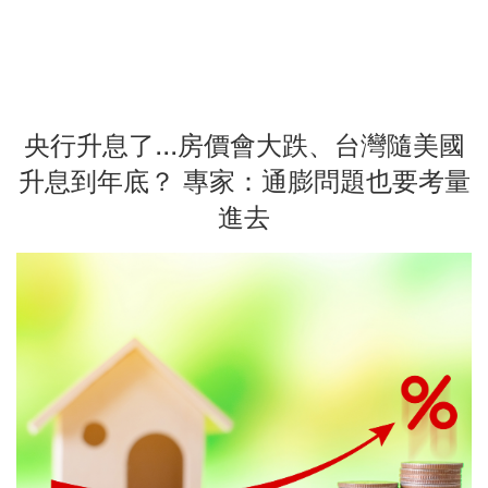
央行升息了...房價會大跌、台灣隨美國
升息到年底？ 專家：通膨問題也要考量
進去