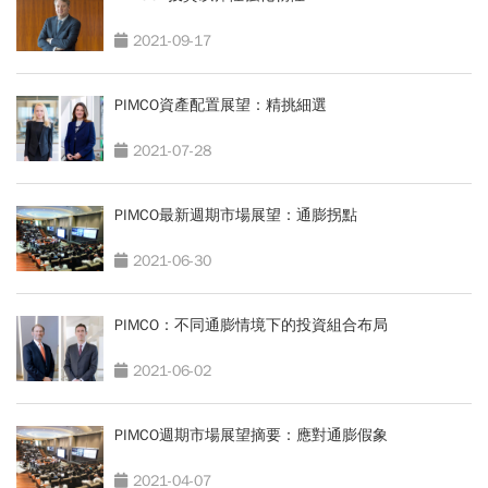
2021-09-17
PIMCO資產配置展望：精挑細選
2021-07-28
PIMCO最新週期市場展望：通膨拐點
2021-06-30
PIMCO：不同通膨情境下的投資組合布局
2021-06-02
PIMCO週期市場展望摘要：應對通膨假象
2021-04-07