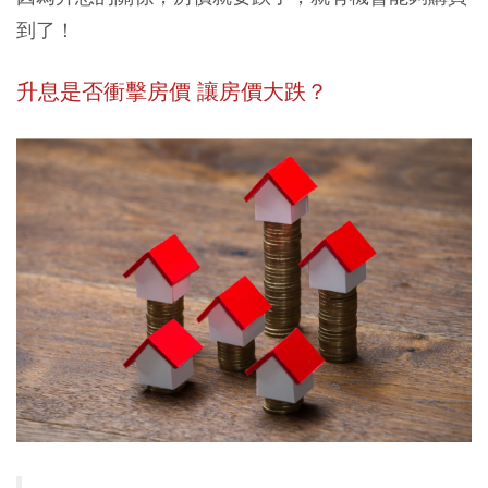
到了！
升息是否衝擊房價 讓房價大跌？