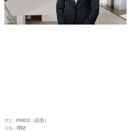
PIMCO（品浩）
理財