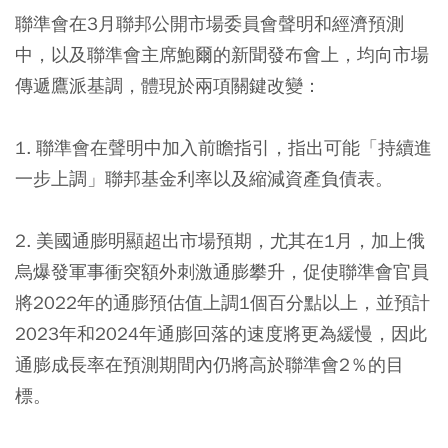
聯準會在3月聯邦公開市場委員會聲明和經濟預測
中，以及聯準會主席鮑爾的新聞發布會上，均向市場
傳遞鷹派基調，體現於兩項關鍵改變：
1. 聯準會在聲明中加入前瞻指引，指出可能「持續進
一步上調」聯邦基金利率以及縮減資產負債表。
2. 美國通膨明顯超出市場預期，尤其在1月，加上俄
烏爆發軍事衝突額外刺激通膨攀升，促使聯準會官員
將2022年的通膨預估值上調1個百分點以上，並預計
2023年和2024年通膨回落的速度將更為緩慢，因此
通膨成長率在預測期間內仍將高於聯準會2％的目
標。