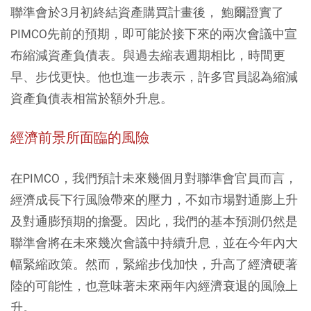
聯準會於3月初終結資產購買計畫後， 鮑爾證實了
PIMCO先前的預期，即可能於接下來的兩次會議中宣
布縮減資產負債表。與過去縮表週期相比，時間更
早、步伐更快。他也進一步表示，許多官員認為縮減
資產負債表相當於額外升息。
經濟前景所面臨的風險
在PIMCO，我們預計未來幾個月對聯準會官員而言，
經濟成長下行風險帶來的壓力，不如市場對通膨上升
及對通膨預期的擔憂。因此，我們的基本預測仍然是
聯準會將在未來幾次會議中持續升息，並在今年內大
幅緊縮政策。然而，緊縮步伐加快，升高了經濟硬著
陸的可能性，也意味著未來兩年內經濟衰退的風險上
升。