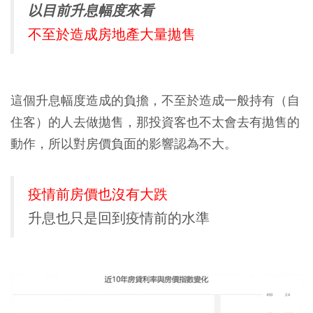
以目前升息幅度來看
不至於造成房地產大量拋售
這個升息幅度造成的負擔，不至於造成一般持有（自
住客）的人去做拋售，那投資客也不太會去有拋售的
動作，所以對房價負面的影響認為不大。
疫情前房價也沒有大跌
升息也只是回到疫情前的水準