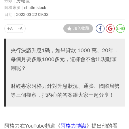
房地產
shutterstock
2022-03-22 09:33
+A
-A
加入收藏
央行決議升息1碼，如果貸款 1000 萬、20年，
每個月要多繳1000多元，這樣會不會出現斷頭
潮呢？
財經專家阿格力針對升息狀況、通膨、國際局勢
等三個觀察，把內心的答案跟大家一起分享！
阿格力在YouTube頻道​《
阿格力博識
》提出他的看