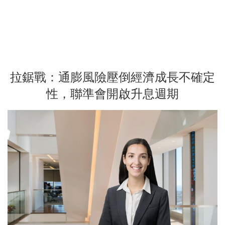
拉鋸戰：通膨風險壓倒經濟成長不確定
性，聯準會開啟升息週期