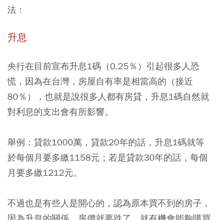
法：
升息
央行在目前宣布升息1碼（0.25％）引起很多人恐
慌，因為在台灣，房屋自有率是相當高的（接近
80％），也就是說很多人都有房貸，升息1碼自然就
對利息的支出會有所影響。
舉例：貸款1000萬，貸款20年的話，升息1碼就等
於每個月要多繳1158元；若是貸款30年的話，每個
月要多繳1212元。
不過也是有些人是開心的，認為原本買不到的房子，
因為升息的關係，房價就要跌了，就有機會能夠購買