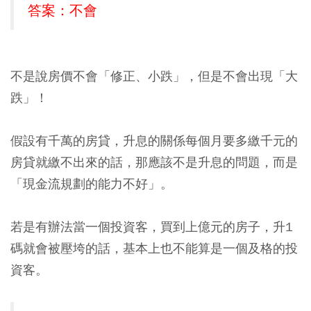
答案：不會
不是說房價不會「修正、小跌」，但是不會出現「大
跌」！
假設有千萬的房貸，升息的關係每個月要多繳千元的
房貸就繳不出來的話，那應該不是升息的問題，而是
「現金流規劃的能力不好」。
若是有辦法當一個投資客，買到上億元的房子，升1
碼就會被壓垮的話，基本上也不能算是一個及格的投
資客。