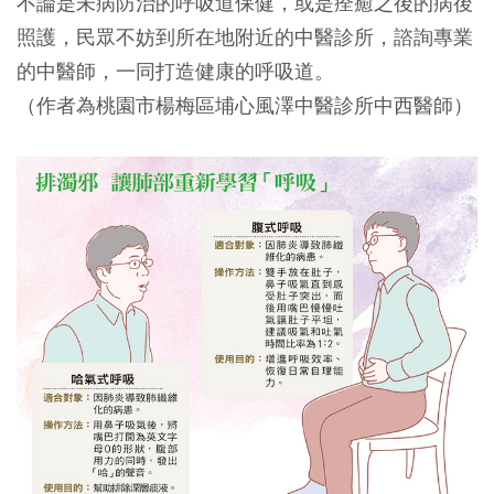
不論是未病防治的呼吸道保健，或是痊癒之後的病後
照護，民眾不妨到所在地附近的中醫診所，諮詢專業
的中醫師，一同打造健康的呼吸道。
（作者為桃園市楊梅區埔心風澤中醫診所中西醫師）