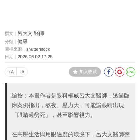
呂大文 醫師
健康
shutterstock
2026-06-02 17:25
+A
-A
加入收藏
編按：本書作者是眼科權威呂大文醫師，透過臨
床案例指出，熬夜、壓力大，可能讓眼睛出現
「眼睛過勞死」，甚至影響視力。
在高壓生活與用眼過度的環境下，呂大文醫師整