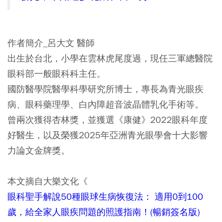
作者簡介_呂大文 醫師
出生於台北，小學在雲林虎尾度過，現任三軍總醫院
眼科部一般眼科科主任。
國防醫學院醫學科學研究所博士，專長為青光眼疾
病、眼科藥理學、白內障超音波晶體乳化手術等。
曾兩次獲得杏林獎，並獲選《康健》2022眼科年度
好醫生，以及榮獲2025年亞洲青光眼學會十大影響
力論文金牌獎。
本文摘自大樂文化《
眼科聖手解說50種眼球生病恢復法： 適用0到100
歲，給全家人眼疾問題的照護指南！(暢銷簽名版)