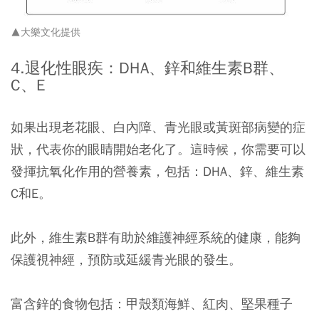
▲大樂文化提供
4.退化性眼疾：DHA、鋅和維生素B群、
C、E
如果出現老花眼、白內障、青光眼或黃斑部病變的症
狀，代表你的眼睛開始老化了。這時候，你需要可以
發揮抗氧化作用的營養素，包括：DHA、鋅、維生素
C和E。
此外，維生素B群有助於維護神經系統的健康，能夠
保護視神經，預防或延緩青光眼的發生。
富含鋅的食物包括：甲殼類海鮮、紅肉、堅果種子