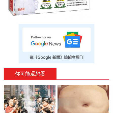
你可能還想看
PR