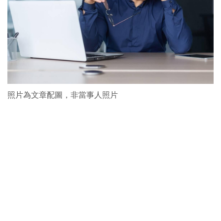
照片為文章配圖，非當事人照片