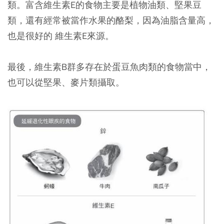
類。富含維生素E的食物主要是植物油類、堅果豆
類，還有經常被當作水果的酪梨，因為油脂含量高，
也是很好的 維生素E來源。
最後，維生素B群多存在於蛋豆魚肉類的食物當中，
也可以從堅果、麥片類攝取。