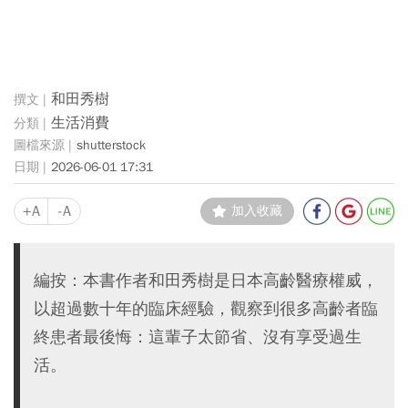
和田秀樹
生活消費
shutterstock
2026-06-01 17:31
+A
-A
加入收藏
編按：本書作者和田秀樹是日本高齡醫療權威，
以超過數十年的臨床經驗，觀察到很多高齡者臨
終患者最後悔：這輩子太節省、沒有享受過生
活。