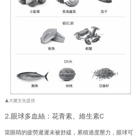
▲大樂文化提供
2.眼球多血絲：花青素、維生素C
當眼睛的疲勞遲遲未被舒緩，累積過度壓力，眼球可