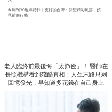
入
今周刊30週年特輯｜更好的台灣：回望精彩風雲，預
見前瞻行動
老人臨終前最後悔「太節儉」！ 醫師在
長照機構看到殘酷真相：人生末路只剩
回憶發光，早知道多花錢在自己身上