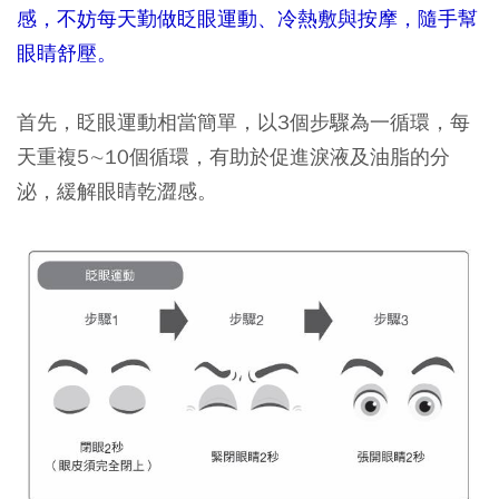
感，不妨每天勤做眨眼運動、冷熱敷與按摩，隨手幫
眼睛舒壓。
首先，眨眼運動相當簡單，以3個步驟為一循環，每
天重複5∼10個循環，有助於促進淚液及油脂的分
泌，緩解眼睛乾澀感。