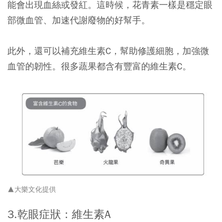
能會出現血絲或發紅。這時候，花青素一樣是穩定眼
部微血管、加速代謝廢物的好幫手。
此外，還可以補充維生素C，幫助修護細胞，加強微
血管的韌性。很多蔬果都含有豐富的維生素C。
▲大樂文化提供
3.乾眼症狀：維生素A