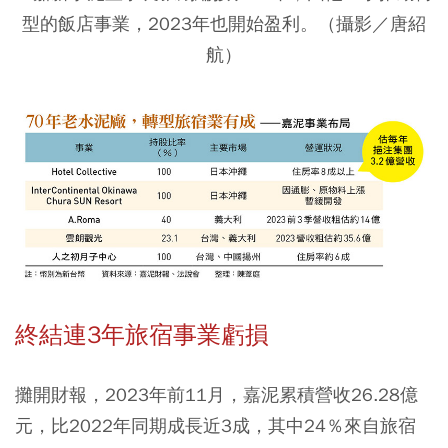
型的飯店事業，2023年也開始盈利。（攝影／唐紹
航）
終結連3年旅宿事業虧損
攤開財報，2023年前11月，嘉泥累積營收26.28億
元，比2022年同期成長近3成，其中24％來自旅宿