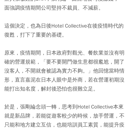
面強調疫情期間公司堅持不裁員、不減薪。
這個決定，也為日後Hotel Collective在後疫情時代的
復甦，打下了重要的基礎。
原來，疫情期間，日本政府對觀光、餐飲業並沒有明
確的營運規範，「要不要開門做生意都很尷尬，開了
沒客人，不開就會被認為實力不夠。」他回憶當時情
形，直言嘉泥在日本人眼中是外商，若在營運初期沒
能打出知名度，解封後恐怕也很難立足。
於是，張剛綸念頭一轉，思考到Hotel Collective本來
就是新品牌，若能從遊客較少的時候，放手營運，不
只能和地方建立互信，也能培訓員工素質，能提升疫