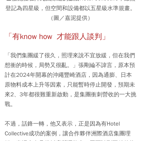
登記為四星級，但空間和設備都以五星級水準規畫。
（圖／嘉泥提供）
「有know how 才能跟人談判」
「我們集團緩了很久，照理來說不宜放緩，但在我們
想衝的時候，局勢又很亂。」張剛綸不諱言，原本預
計在2024年開幕的沖繩豐崎酒店，因為通膨、日本
原物料成本上升等因素，只能暫時停止開發，預期未
來2、3年都很難重新啟動，是集團衝刺營收的一大挑
戰。
不過，話鋒一轉，他又表示，正是因為有Hotel
Collective成功的案例，讓合作夥伴洲際酒店集團理