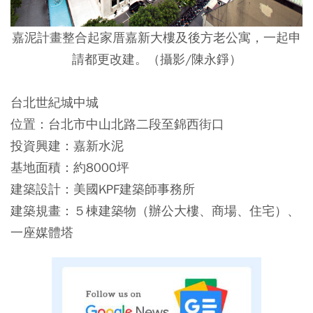
嘉泥計畫整合起家厝嘉新大樓及後方老公寓，一起申
請都更改建。（攝影/陳永錚）
台北世紀城中城
位置：台北市中山北路二段至錦西街口
投資興建：嘉新水泥
基地面積：約8000坪
建築設計：美國KPF建築師事務所
建築規畫：５棟建築物（辦公大樓、商場、住宅）、
一座媒體塔