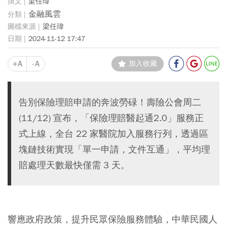
梁任瑋
金融風雲
梁任瑋
2024-11-12 17:47
+A
-A
加入收藏
告別保險理賠申請的奔波勞碌！壽險公會周二
(11/12) 宣布，「保險理賠醫起通2.0」服務正
式上線，全台 22 家醫院加入服務行列，透過區
塊鏈技術實現「單一申請，文件互通」，平均理
賠處理天數最快僅需 3 天。
響應政府政策，提升民眾保險服務體驗，中華民國人