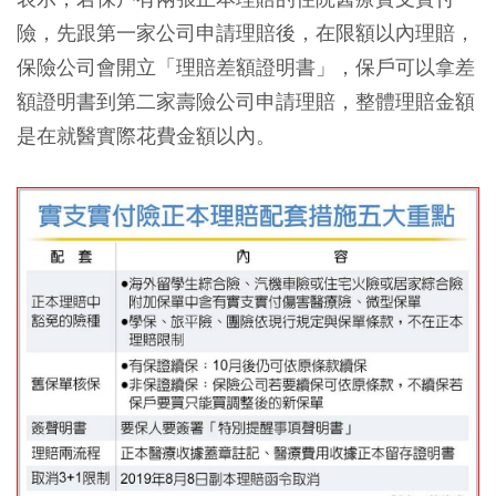
險，先跟第一家公司申請理賠後，在限額以內理賠，
保險公司會開立「理賠差額證明書」，保戶可以拿差
額證明書到第二家壽險公司申請理賠，整體理賠金額
是在就醫實際花費金額以內。