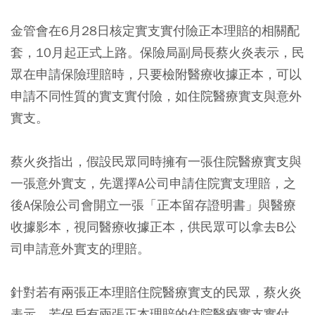
金管會在6月28日核定實支實付險正本理賠的相關配
套，10月起正式上路。保險局副局長蔡火炎表示，民
眾在申請保險理賠時，只要檢附醫療收據正本，可以
申請不同性質的實支實付險，如住院醫療實支與意外
實支。
蔡火炎指出，假設民眾同時擁有一張住院醫療實支與
一張意外實支，先選擇A公司申請住院實支理賠，之
後A保險公司會開立一張「正本留存證明書」與醫療
收據影本，視同醫療收據正本，供民眾可以拿去B公
司申請意外實支的理賠。
針對若有兩張正本理賠住院醫療實支的民眾，蔡火炎
表示，若保戶有兩張正本理賠的住院醫療實支實付