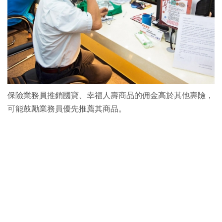
保險業務員推銷國寶、幸福人壽商品的佣金高於其他壽險，
可能鼓勵業務員優先推薦其商品。