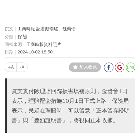
工商時報 記者戴瑞瑤、魏喬怡
保險
工商時報資料照片
2024-10-02 18:50
+A
-A
加入收藏
實支實付險理賠回歸損害填補原則，金管會1日
表示，理賠配套措施10月1日正式上路，保險局
表示，民眾在理賠時，可以留意「正本留存證明
書」與「差額證明書」，將視同正本收據。