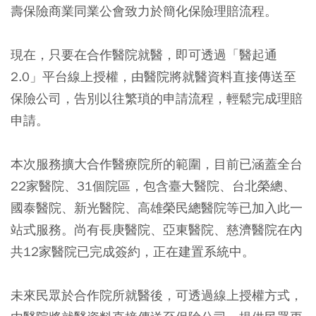
壽保險商業同業公會致力於簡化保險理賠流程。
現在，只要在合作醫院就醫，即可透過「醫起通
2.0」平台線上授權，由醫院將就醫資料直接傳送至
保險公司，告別以往繁瑣的申請流程，輕鬆完成理賠
申請。
本次服務擴大合作醫療院所的範圍，目前已涵蓋全台
22家醫院、31個院區，包含臺大醫院、台北榮總、
國泰醫院、新光醫院、高雄榮民總醫院等已加入此一
站式服務。尚有長庚醫院、亞東醫院、慈濟醫院在內
共12家醫院已完成簽約，正在建置系統中。
未來民眾於合作院所就醫後，可透過線上授權方式，