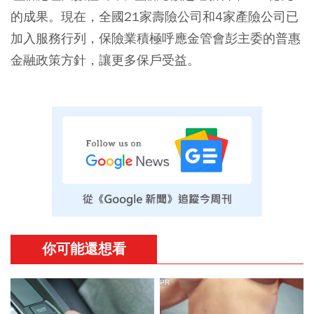
的成果。現在，全國21家壽險公司和4家產險公司已
加入服務行列，保險業積極呼應金管會彭主委的普惠
金融政策方針，讓更多保戶受益。