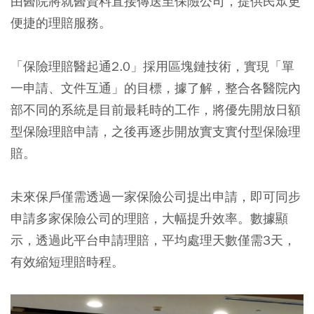
由醫院將就醫資料直接傳送至保險公司，提供民眾更
便捷的理賠服務。
「保險理賠醫起通2.0」採用區塊鏈技術，實現「單
一申請、文件互通」的目標，據了解，整合各醫院內
部不同的系統是目前最耗時的工作，將優先開放日額
型保險理賠申請，之後再逐步開放實支實付型保險理
賠。
未來保戶僅需透過一家保險公司提出申請，即可同步
申請多家保險公司的理賠，大幅提升效率。數據顯
示，透過此平台申請理賠，平均處理天數僅需3天，
有效縮短理賠時程。