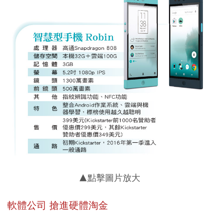
▲點擊圖片放大
軟體公司 搶進硬體淘金