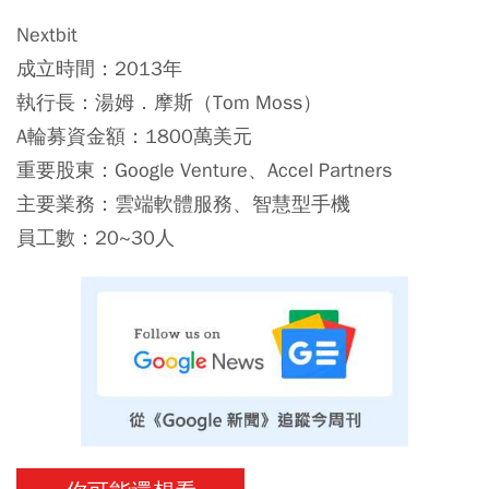
Nextbit
成立時間：2013年
執行長：湯姆．摩斯（Tom Moss）
A輪募資金額：1800萬美元
重要股東：Google Venture、Accel Partners
主要業務：雲端軟體服務、智慧型手機
員工數：20~30人