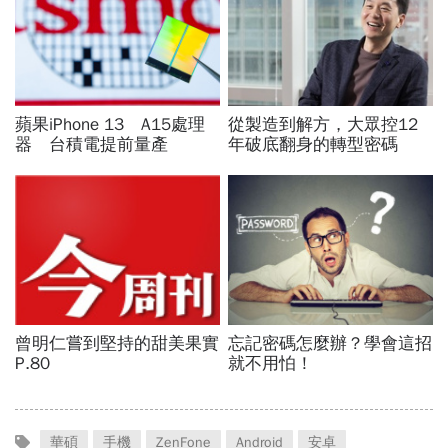
華碩
手機
ZenFone
Android
安卓