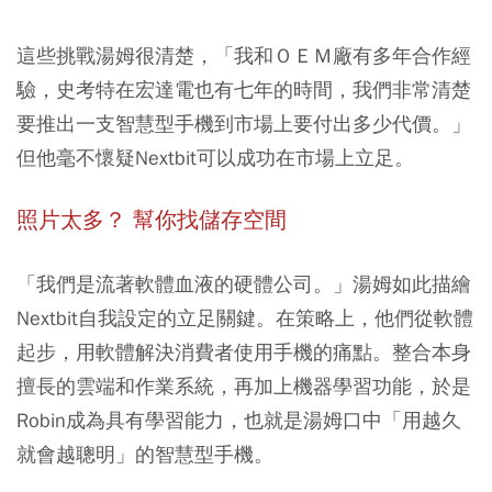
這些挑戰湯姆很清楚，「我和ＯＥＭ廠有多年合作經
驗，史考特在宏達電也有七年的時間，我們非常清楚
要推出一支智慧型手機到市場上要付出多少代價。」
但他毫不懷疑Nextbit可以成功在市場上立足。
照片太多？ 幫你找儲存空間
「我們是流著軟體血液的硬體公司。」湯姆如此描繪
Nextbit自我設定的立足關鍵。在策略上，他們從軟體
起步，用軟體解決消費者使用手機的痛點。整合本身
擅長的雲端和作業系統，再加上機器學習功能，於是
Robin成為具有學習能力，也就是湯姆口中「用越久
就會越聰明」的智慧型手機。