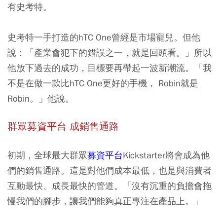
有史考特。
史考特一手打造的hTC One曾經是市場寵兒。但他
說：「產業會犯下的錯誤之一，就是回頭看。」所以
他放下過去的成功，目標要再帶起一波新潮流。「我
不是在做一款比hTC One更好的手機， Robin就是
Robin。」他說。
群眾募資平台 成銷售通路
初期，全球最大群眾
募資平台
Kickstarter將會成為他
們的銷售通路。這是對他們成本最低，也是與消費者
互動最快、成長最快的管道。「沒有沉重的負擔會拖
慢我們的腳步，讓我們能夠真正專注在產品上。」