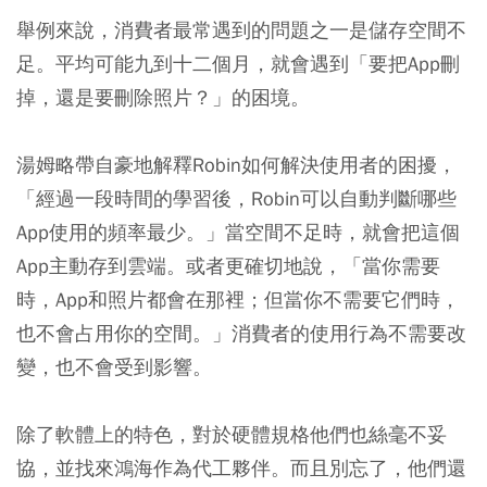
舉例來說，消費者最常遇到的問題之一是儲存空間不
足。平均可能九到十二個月，就會遇到「要把App刪
掉，還是要刪除照片？」的困境。
湯姆略帶自豪地解釋Robin如何解決使用者的困擾，
「經過一段時間的學習後，Robin可以自動判斷哪些
App使用的頻率最少。」當空間不足時，就會把這個
App主動存到雲端。或者更確切地說，「當你需要
時，App和照片都會在那裡；但當你不需要它們時，
也不會占用你的空間。」消費者的使用行為不需要改
變，也不會受到影響。
除了軟體上的特色，對於硬體規格他們也絲毫不妥
協，並找來鴻海作為代工夥伴。而且別忘了，他們還