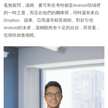
毫無疑問，湯姆、麥可和史考特都是Android領域裡
的一時之選，而且在他們的團隊裡，同時還有來自
Dropbox、蘋果、亞馬遜等精英相助。對於引領
Android的未來，湯姆顯然有十足的自信，而答案，
也很快就會揭曉。