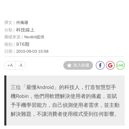
何佩珊
科技線上
Nextbit提供
976期
2015-09-03 15:58
+A
-A
加入收藏
三位「最懂Android」的科技人，打造智慧型手
機Robin，他們用軟體解決使用者的痛處，並賦
予手機學習能力，自己偵測使用者需求，並主動
解決難題，不讓消費者使用模式受到任何影響。