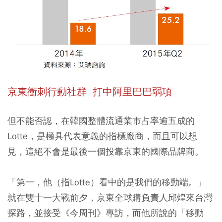
京東衝刺行動社群 打中阿里巴巴弱項
但不能否認，在韓國整體流通業市占率逾五成的
Lotte，是極具代表意義的指標廠商，而且可以想
見，這絕不會是最後一個投靠京東的國際品牌商。
「第一，他（指Lotte）看中的是我們的移動端。」
就在雙十一大戰前夕，京東全球購負責人邱煌來台灣
探路，並接受《今周刊》專訪，而他所說的「移動