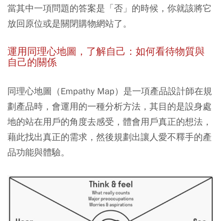
當其中一項問題的答案是「否」的時候，你就該將它
放回原位或是關閉購物網站了。
運用同理心地圖，了解自己：如何看待物質與
自己的關係
同理心地圖（Empathy Map）是一項產品設計師在規
劃產品時，會運用的一種分析方法，其目的是設身處
地的站在用戶的角度去感受，體會用戶真正的想法，
藉此找出真正的需求，然後規劃出讓人愛不釋手的產
品功能與體驗。