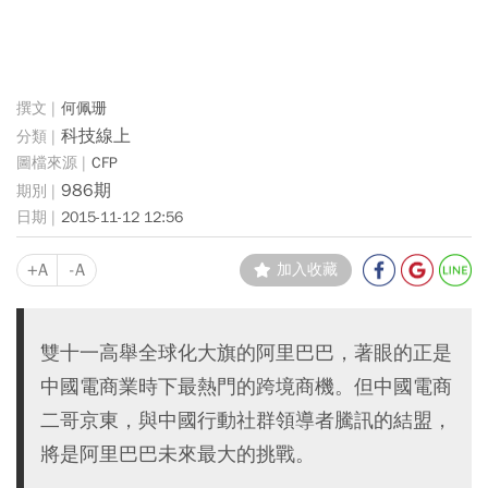
何佩珊
科技線上
CFP
986期
2015-11-12 12:56
+A
-A
加入收藏
雙十一高舉全球化大旗的阿里巴巴，著眼的正是
中國電商業時下最熱門的跨境商機。但中國電商
二哥京東，與中國行動社群領導者騰訊的結盟，
將是阿里巴巴未來最大的挑戰。