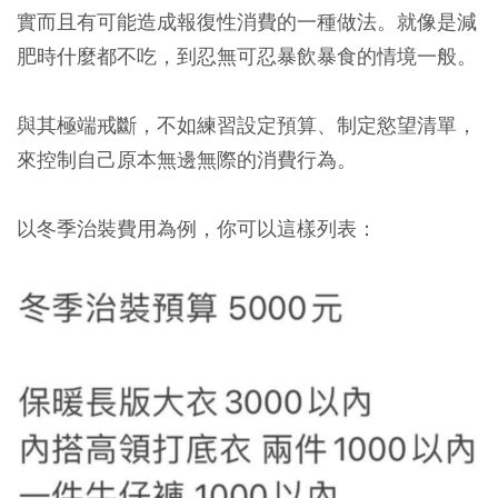
實而且有可能造成報復性消費的一種做法。就像是減
肥時什麼都不吃，到忍無可忍暴飲暴食的情境一般。
與其極端戒斷，不如練習設定預算、制定慾望清單，
來控制自己原本無邊無際的消費行為。
以冬季治裝費用為例，你可以這樣列表：