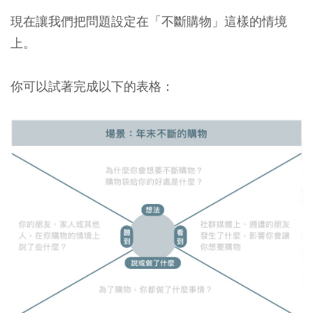
現在讓我們把問題設定在「不斷購物」這樣的情境
上。
你可以試著完成以下的表格：