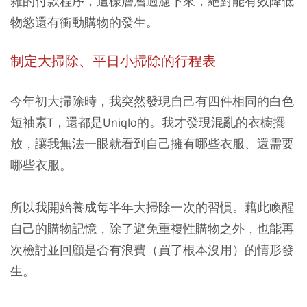
雜的付款程序，這樣層層過濾下來，絕對能有效降低
物慾還有衝動購物的發生。
制定大掃除、平日小掃除的行程表
今年初大掃除時，我突然發現自己有四件相同的白色
短袖素T，還都是Uniqlo的。我才發現混亂的衣櫥擺
放，讓我無法一眼就看到自己擁有哪些衣服、還需要
哪些衣服。
所以我開始養成每半年大掃除一次的習慣。藉此喚醒
自己的購物記憶，除了避免重複性購物之外，也能再
次檢討並回顧是否有浪費（買了根本沒用）的情形發
生。