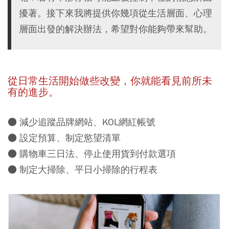
擾著。接下來我將提供你幾項從生活層面、心理
層面出發的解決辦法，希望對你能夠帶來幫助。
從日常生活開始做些改變，你就能看見前所未
有的進步。
● 減少追蹤品牌網站、KOL網紅帳號
● 設定預算、制定慾望清單
● 購物車三日法、停止使用貨到付款選項
● 制定大掃除、平日小掃除的行程表