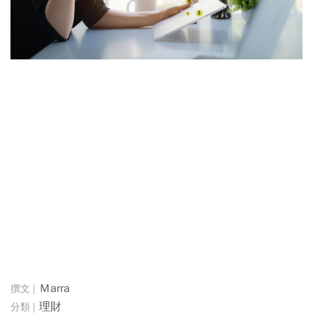
Ｍarra
理財