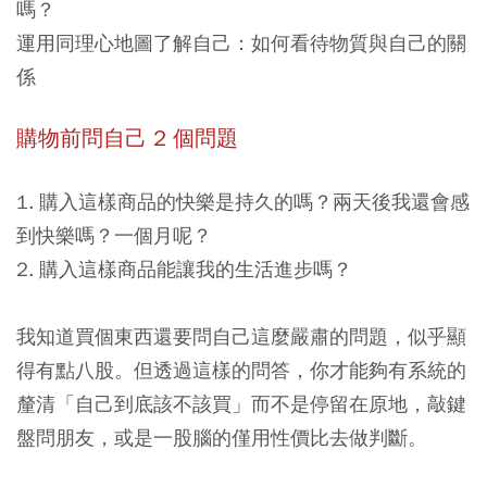
嗎？
運用同理心地圖了解自己：如何看待物質與自己的關
係
購物前問自己 2 個問題
1. 購入這樣商品的快樂是持久的嗎？兩天後我還會感
到快樂嗎？一個月呢？
2. 購入這樣商品能讓我的生活進步嗎？
我知道買個東西還要問自己這麼嚴肅的問題，似乎顯
得有點八股。但透過這樣的問答，你才能夠有系統的
釐清「自己到底該不該買」而不是停留在原地，敲鍵
盤問朋友，或是一股腦的僅用性價比去做判斷。