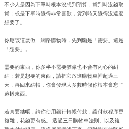
不少人是因為下單時根本沒想到預算，貨到時沒錢取
貨；或是下單時覺得非常喜歡，貨到時又覺得沒這麼
想要了。
你應該這麼做：網路購物時，先判斷是「需要」還是
「想要」。
需要的東西，你多半不需要猶豫也不會有內心的糾
結；
若是想要的東西，請把它放進購物車裡超過三
天，再回來結帳，你會發現大多數時候你根本會忘了
這樣東西。
若真要結帳，請你使用銀行轉帳付款，讓付款程序更
複雜，花錢更有感。 透過三日購物車法則、以及複