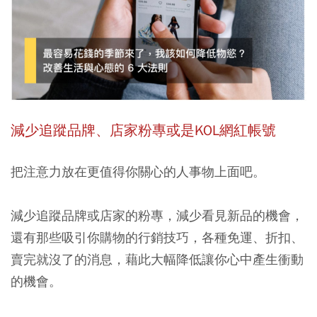
減少追蹤品牌、店家粉專或是KOL網紅帳號
把注意力放在更值得你關心的人事物上面吧。
減少追蹤品牌或店家的粉專，減少看見新品的機會，
還有那些吸引你購物的行銷技巧，各種免運、折扣、
賣完就沒了的消息，藉此大幅降低讓你心中產生衝動
的機會。