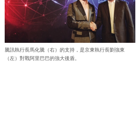
騰訊執行長馬化騰（右）的支持，是京東執行長劉強東
（左）對戰阿里巴巴的強大後盾。