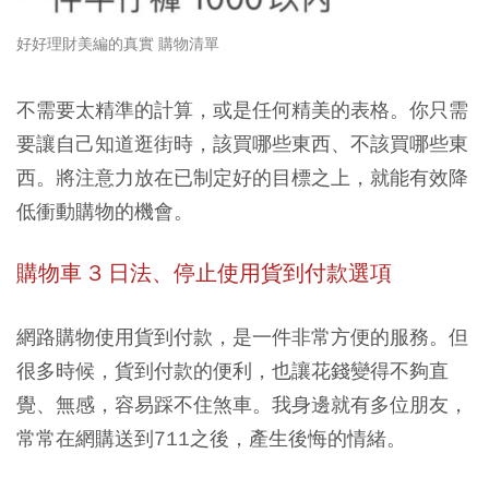
好好理財美編的真實 購物清單
不需要太精準的計算，或是任何精美的表格。你只需
要讓自己知道逛街時，該買哪些東西、不該買哪些東
西。
將注意力放在已制定好的目標之上
，就能有效降
低衝動購物的機會。
購物車 3 日法、停止使用貨到付款選項
網路購物使用貨到付款，是一件非常方便的服務。但
很多時候，貨到付款的便利，也讓花錢變得不夠直
覺、無感，容易踩不住煞車。我身邊就有多位朋友，
常常在網購送到711之後，產生後悔的情緒。