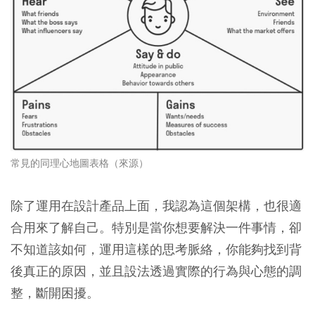
常見的同理心地圖表格（
來源
）
除了運用在設計產品上面，我認為這個架構，也很適
合用來了解自己。特別是當你想要解決一件事情，卻
不知道該如何，運用這樣的思考脈絡，你能夠找到背
後真正的原因，並且設法透過實際的行為與心態的調
整，斷開困擾。