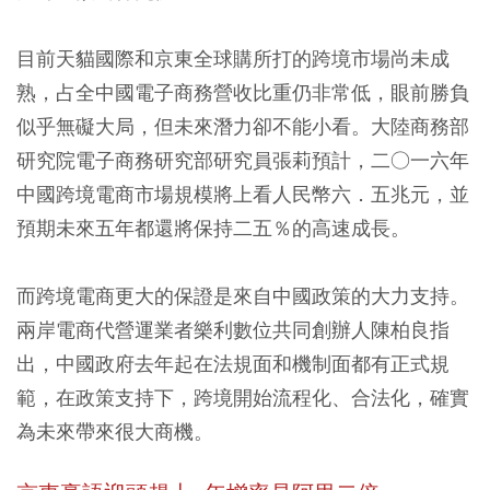
目前天貓國際和京東全球購所打的跨境市場尚未成
熟，占全中國電子商務營收比重仍非常低，眼前勝負
似乎無礙大局，但未來潛力卻不能小看。大陸商務部
研究院電子商務研究部研究員張莉預計，二○一六年
中國跨境電商市場規模將上看人民幣六．五兆元，並
預期未來五年都還將保持二五％的高速成長。
而跨境電商更大的保證是來自中國政策的大力支持。
兩岸電商代營運業者樂利數位共同創辦人陳柏良指
出，中國政府去年起在法規面和機制面都有正式規
範，在政策支持下，跨境開始流程化、合法化，確實
為未來帶來很大商機。