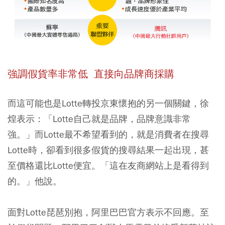
強調假貨率非常低 直接向品牌商採購
而這可能也是Lotte轉投京東懷抱的另一個關鍵，徐
煌表示：「Lotte自己就是品牌，品牌意識非常
強。」而Lotte最不希望看到的，就是消費者在搜尋
Lotte時，卻看到很多假貨的搜尋結果一起出現，甚
至價格還比Lotte便宜。「這在友商網站上是看得到
的。」他說。
面對Lotte琵琶別抱，阿里巴巴官方表示不回應。至