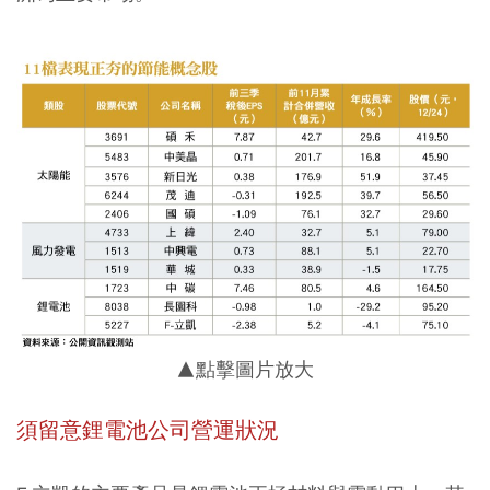
▲點擊圖片放大
須留意鋰電池公司營運狀況