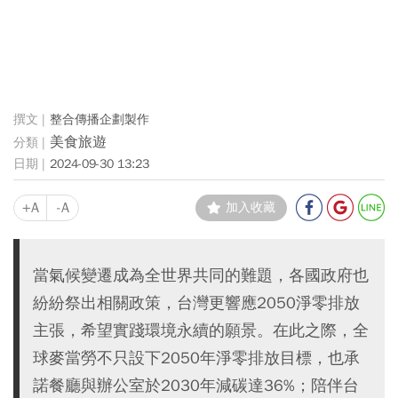
整合傳播企劃製作
美食旅遊
2024-09-30 13:23
+A
-A
加入收藏
當氣候變遷成為全世界共同的難題，各國政府也
紛紛祭出相關政策，台灣更響應2050淨零排放
主張，希望實踐環境永續的願景。在此之際，全
球麥當勞不只設下2050年淨零排放目標，也承
諾餐廳與辦公室於2030年減碳達36%；陪伴台