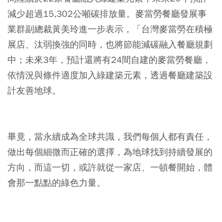
減少超過15,302公噸碳排放量。麥當勞餐廳發展事
業群副總裁黃美玲進一步表示，「台灣麥當勞在積極
展店、汰弱換強的同時，也將節能減碳融入餐廳規劃
中；未來3年，預計還將有24間自建的麥當勞餐廳，
依情況與條件適度加入綠建築元素，透過餐廳建築設
計友善地球。
畢竟，當永續成為全球共識，我們每個人都有責任，
做出每個細微而正確的選擇，為地球找到持續發展的
方向，而這一切，或許就從一家店、一頓餐開始，體
會那一點點的綠色力量。