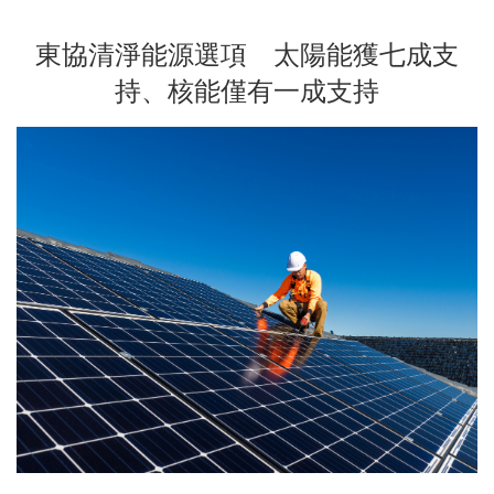
東協清淨能源選項 太陽能獲七成支
持、核能僅有一成支持