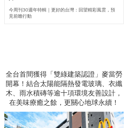
今周刊30週年特輯｜更好的台灣：回望精彩風雲，預
見前瞻行動
全台首間獲得「雙綠建築認證」麥當勞
開幕！結合太陽能隔熱發電玻璃、衣纖
木、雨水積磚等逾十項環境友善設計，
在美味療癒之餘，更關心地球永續！