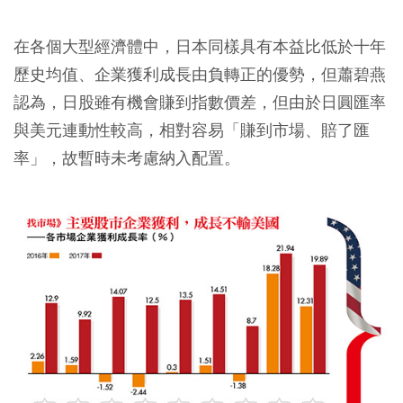
在各個大型經濟體中，日本同樣具有本益比低於十年
歷史均值、企業獲利成長由負轉正的優勢，但蕭碧燕
認為，日股雖有機會賺到指數價差，但由於日圓匯率
與美元連動性較高，相對容易「賺到市場、賠了匯
率」，故暫時未考慮納入配置。