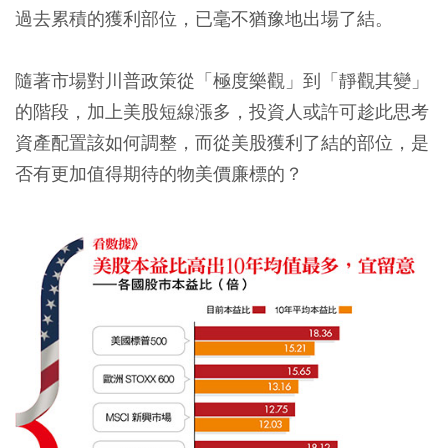
過去累積的獲利部位，已毫不猶豫地出場了結。
隨著市場對川普政策從「極度樂觀」到「靜觀其變」
的階段，加上美股短線漲多，投資人或許可趁此思考
資產配置該如何調整，而從美股獲利了結的部位，是
否有更加值得期待的物美價廉標的？