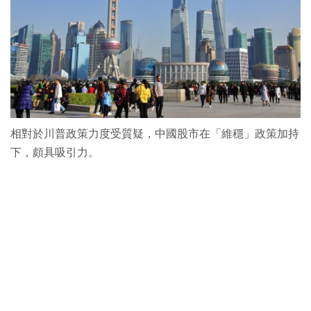
相對於川普政策力度受質疑，中國股市在「維穩」政策加持
下，頗具吸引力。