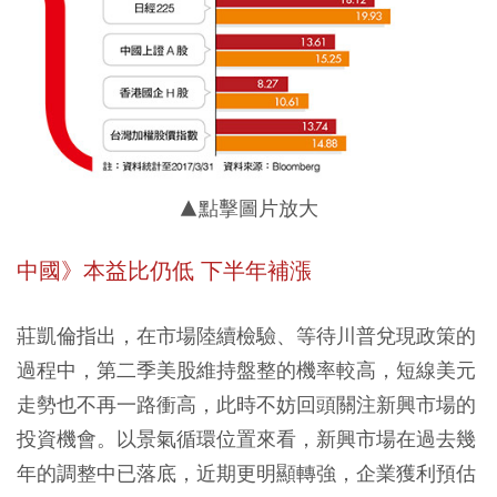
▲點擊圖片放大
中國》本益比仍低 下半年補漲
莊凱倫指出，在市場陸續檢驗、等待川普兌現政策的
過程中，第二季美股維持盤整的機率較高，短線美元
走勢也不再一路衝高，此時不妨回頭關注新興市場的
投資機會。以景氣循環位置來看，新興市場在過去幾
年的調整中已落底，近期更明顯轉強，企業獲利預估