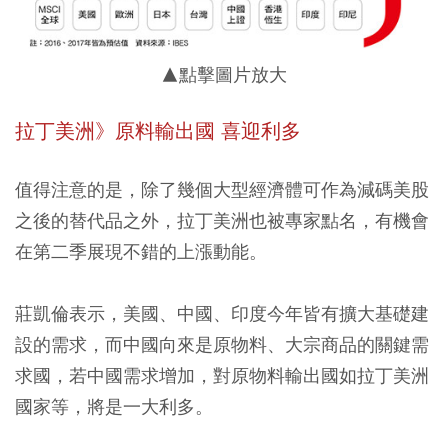
▲點擊圖片放大
拉丁美洲》原料輸出國 喜迎利多
值得注意的是，除了幾個大型經濟體可作為減碼美股
之後的替代品之外，拉丁美洲也被專家點名，有機會
在第二季展現不錯的上漲動能。
莊凱倫表示，美國、中國、印度今年皆有擴大基礎建
設的需求，而中國向來是原物料、大宗商品的關鍵需
求國，若中國需求增加，對原物料輸出國如拉丁美洲
國家等，將是一大利多。