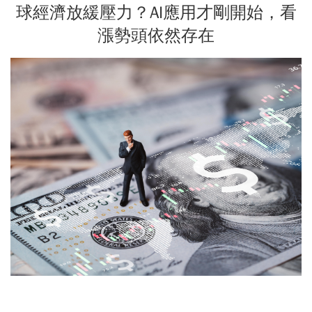
球經濟放緩壓力？AI應用才剛開始，看
漲勢頭依然存在