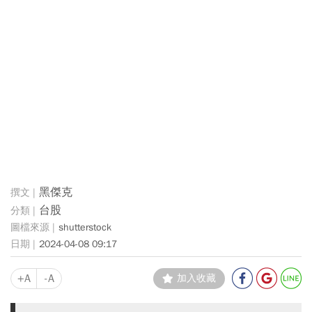
黑傑克
台股
shutterstock
2024-04-08 09:17
+A
-A
加入收藏