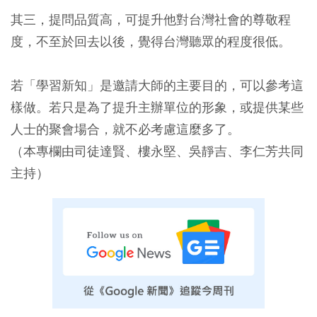
其三，提問品質高，可提升他對台灣社會的尊敬程
度，不至於回去以後，覺得台灣聽眾的程度很低。
若「學習新知」是邀請大師的主要目的，可以參考這
樣做。若只是為了提升主辦單位的形象，或提供某些
人士的聚會場合，就不必考慮這麼多了。
（本專欄由司徒達賢、樓永堅、吳靜吉、李仁芳共同
主持）