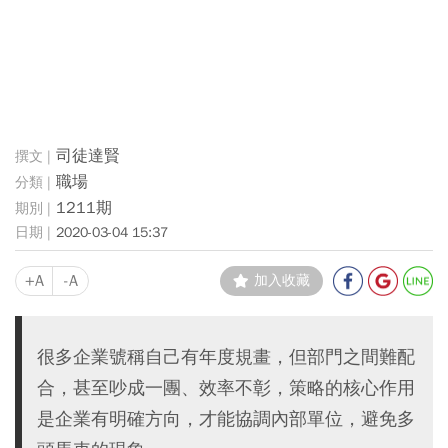
司徒達賢
職場
1211期
2020-03-04 15:37
+A
-A
加入收藏
很多企業號稱自己有年度規畫，但部門之間難配
合，甚至吵成一團、效率不彰，策略的核心作用
是企業有明確方向，才能協調內部單位，避免多