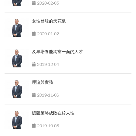
2020-02-05
女性登峰的天花板
2020-01-02
及早培養能獨當一面的人才
2019-12-04
理論與實務
2019-11-06
總體策略成敗在於人性
2019-10-08