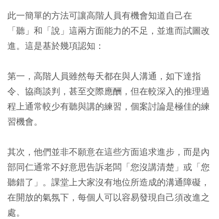
此一簡單的方法可讓高階人員有機會知道自己在
「聽」和「說」這兩方面能力的不足，並進而試圖改
進。這是基於幾項認知：
第一，高階人員雖然每天都在與人溝通，如下達指
令、協商談判，甚至交際應酬，但在較深入的推理過
程上通常較少有聽與講的練習，個案討論是極佳的練
習機會。
其次，他們並非不願意在這些方面追求進步，而是內
部同仁通常不好意思告訴老闆「您沒講清楚」或「您
聽錯了」。課堂上大家沒有地位所造成的溝通障礙，
在開放的氣氛下，每個人可以容易發現自己須改進之
處。