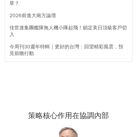
草？
2026前進大南方論壇
佳世達集團艦隊無人機小隊起飛！鎖定美日頂級客戶切
入
今周刊30週年特輯｜更好的台灣：回望精彩風雲，預
見前瞻行動
策略核心作用在協調內部