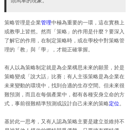
頭馬車的現象。
策略管理是企業
管理
中極為重要的一環，這在實務上
或教學上皆然。然而「策略」的作用是什麼？要深入
了解它的作用，在制定策略時，或在學校中對策略管
理的「教」與「學」，才能正確掌握。
有人以為策略制定就是為企業構思未來的願景，於是
策略變成「說大話」比賽；有人主張策略是為企業在
未來變動的環境中，找到合適的生存空間。但未來很
難預測，而且在每個產業中，都有各種安身立命的方
式，事前很難精準預測或設計自己未來的策略
定位
。
基於此一思考，又有人認為策略主要是建立並維持不