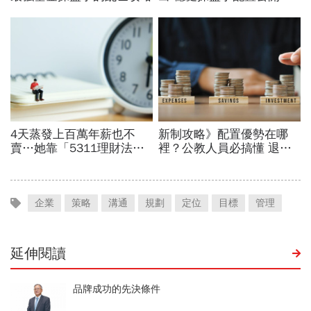
企業
策略
溝通
規劃
定位
目標
管理
延伸閱讀
品牌成功的先決條件