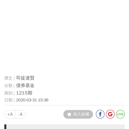
司徒達賢
債券基金
1215期
2020-03-31 15:36
+A
-A
加入收藏