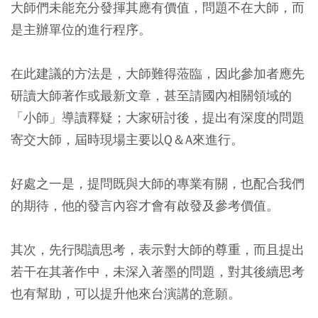
大師們未能充分發揮其應有價值，問題不在大師，而
是主辦單位的進行程序。
在此建議的方法是，大師難得蒞臨，因此參加者應先
研讀大師著作或最新文章，甚至請國內相關領域的
「小師」導讀釋疑；大家研討後，提出有深度的問題
寄交大師，屆時現場主要以Q＆A來進行。
好處之一是，提問既與大師的專業有關，也配合我們
的期待，他的發言內容才會有啟發及參考價值。
其次，先行閱讀思考，表示對大師的尊重，而且提出
若干在其著作中，未深入著墨的問題，對其後續思考
也有幫助，可以提升他來台演講的意願。