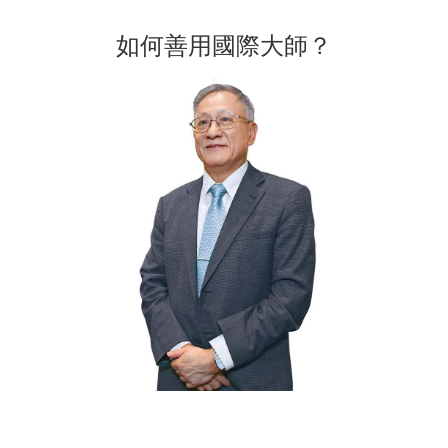
如何善用國際大師？