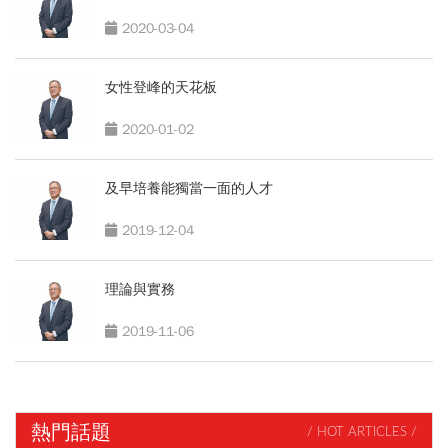
2020-03-04
女性登峰的天花板
2020-01-02
及早培養能獨當一面的人才
2019-12-04
理論與實務
2019-11-06
熱門話題
/ HOT ARTICLES /