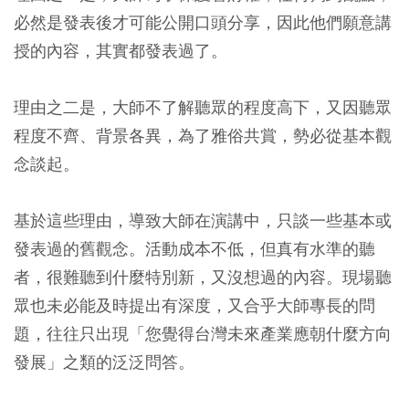
必然是發表後才可能公開口頭分享，因此他們願意講
授的內容，其實都發表過了。
理由之二是，大師不了解聽眾的程度高下，又因聽眾
程度不齊、背景各異，為了雅俗共賞，勢必從基本觀
念談起。
基於這些理由，導致大師在演講中，只談一些基本或
發表過的舊觀念。活動成本不低，但真有水準的聽
者，很難聽到什麼特別新，又沒想過的內容。現場聽
眾也未必能及時提出有深度，又合乎大師專長的問
題，往往只出現「您覺得台灣未來產業應朝什麼方向
發展」之類的泛泛問答。