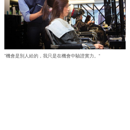
”機會是別人給的，我只是在機會中驗證實力。“