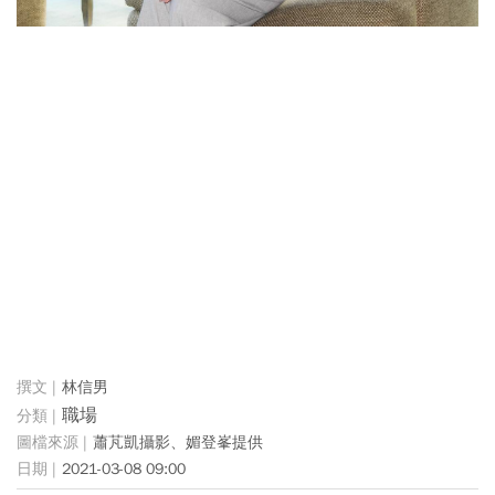
林信男
職場
蕭芃凱攝影、媚登峯提供
2021-03-08 09:00