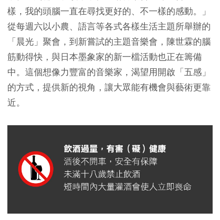
樣，我的頭腦一直在尋找更好的、不一樣的感動。」
從每週六以小農、語言等各式各樣生活主題所舉辦的
「晨光」聚會，到新嘗試的主題音樂會，陳世霖的腦
筋動得快，與日本墨象家的新一檔活動也正在籌備
中。這個想像力豐富的音樂家，渴望用開啟「五感」
的方式，提供新的視角，讓大眾能有機會與藝術更靠
近。