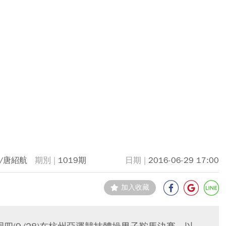
/唐紹航
1019期
2016-06-29 17:00
加入收藏