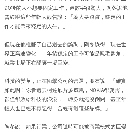
90後的人不想要固定工作，這數字很驚人，陶冬說他
曾經跟這些年輕人勸告說：「為人要踏實，穩定的工
作才能帶來穩定的人生。」
但現在他推翻了自己過去的論調，陶冬覺得，現在世
界正高速變化，十年後穩定的工作可能是鳳毛麟角，
就業市場正在醞釀一場巨變。
科技的變革，正在衝擊公司的營運，朋友說：「確實
如此啊！你看過去柯達底片多威風，NOKIA都厲害，
卻但都敗給科技的浪潮，一轉身就淹沒倒閉，甚至年
輕人也已經不再記得，曾經有過這些品牌。」
陶冬說，如果行業，公司隨時可能被商業模式的巨變