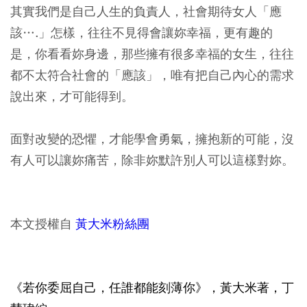
其實我們是自己人生的負責人，社會期待女人「應
該….」怎樣，往往不見得會讓妳幸福，更有趣的
是，你看看妳身邊，那些擁有很多幸福的女生，往往
都不太符合社會的「應該」，唯有把自己內心的需求
說出來，才可能得到。
面對改變的恐懼，才能學會勇氣，擁抱新的可能，沒
有人可以讓妳痛苦，除非妳默許別人可以這樣對妳。
本文授權自
黃大米粉絲團
《若你委屈自己，任誰都能刻薄你》，黃大米著，丁