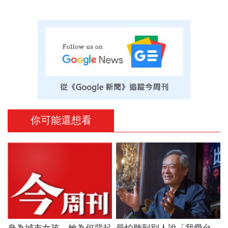
你可能還想看