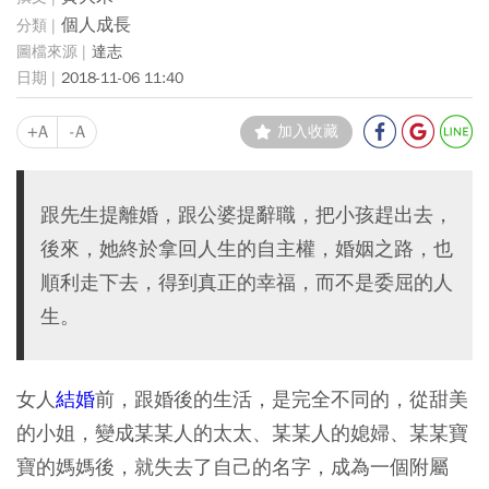
個人成長
達志
2018-11-06 11:40
+A
-A
加入收藏
跟先生提離婚，跟公婆提辭職，把小孩趕出去，
後來，她終於拿回人生的自主權，婚姻之路，也
順利走下去，得到真正的幸福，而不是委屈的人
生。
女人
結婚
前，跟婚後的生活，是完全不同的，從甜美
的小姐，變成某某人的太太、某某人的媳婦、某某寶
寶的媽媽後，就失去了自己的名字，成為一個附屬