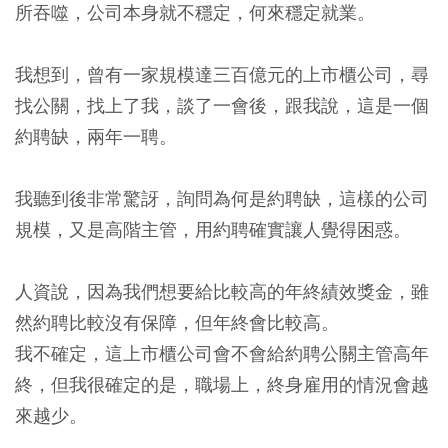
所吞噬，公司本身就不穩定，何來穩定就業。
我想到，曾有一家規模達三百億元的上市櫃公司，尋
找公關，找上了我，談了一會後，跟我說，這是一個
約聘缺，兩年一聘。
我聽到後非常驚訝，詢問為何是約聘缺，這樣的公司
規模，又是高階主管，用約聘確實讓人覺得困惑。
人資說，因為我們想要給比較高的年終績效獎金，雖
然約聘比較沒有保障，但年終會比較高。
我不確定，這上市櫃公司會不會給約聘公關主管高年
終，但我很確定的是，職場上，終身雇用的情況會越
來越少。