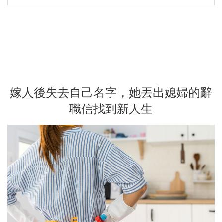
嫁人後失去自己名字，她丟出媳婦的辭
職信找到新人生