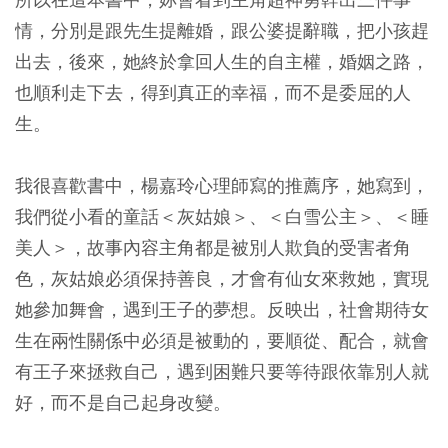
情，分別是跟先生提離婚，跟公婆提辭職，把小孩趕
出去，後來，她終於拿回人生的自主權，婚姻之路，
也順利走下去，得到真正的幸福，而不是委屈的人
生。
我很喜歡書中，楊嘉玲心理師寫的推薦序，她寫到，
我們從小看的童話＜灰姑娘＞、＜白雪公主＞、＜睡
美人＞，故事內容主角都是被別人欺負的受害者角
色，灰姑娘必須保持善良，才會有仙女來救她，實現
她參加舞會，遇到王子的夢想。反映出，社會期待女
生在兩性關係中必須是被動的，要順從、配合，就會
有王子來拯救自己，遇到困難只要等待跟依靠別人就
好，而不是自己起身改變。