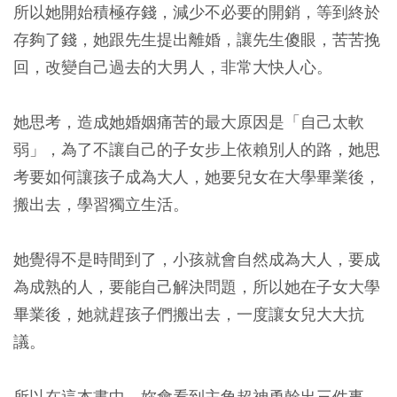
所以她開始積極存錢，減少不必要的開銷，等到終於
存夠了錢，她跟先生提出離婚，讓先生傻眼，苦苦挽
回，改變自己過去的大男人，非常大快人心。
她思考，造成她婚姻痛苦的最大原因是「自己太軟
弱」，為了不讓自己的子女步上依賴別人的路，她思
考要如何讓孩子成為大人，她要兒女在大學畢業後，
搬出去，學習獨立生活。
她覺得不是時間到了，小孩就會自然成為大人，要成
為成熟的人，要能自己解決問題，所以她在子女大學
畢業後，她就趕孩子們搬出去，一度讓女兒大大抗
議。
所以在這本書中，妳會看到主角超神勇幹出三件事