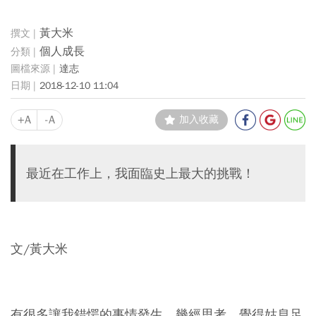
黃大米
個人成長
達志
2018-12-10 11:04
+A
-A
加入收藏
最近在工作上，我面臨史上最大的挑戰！
文/黃大米
有很多讓我錯愕的事情發生，幾經思考，覺得姑息足