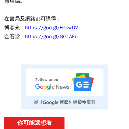
慧瑋編。
在書局及網路都可購得：
博客來：
https://goo.gl/FGswDV
金石堂：
https://goo.gl/GGLAEu