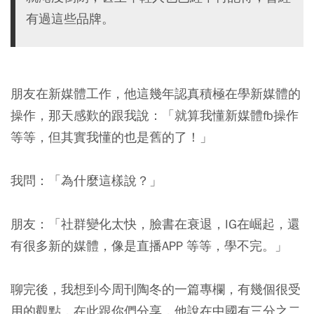
有過這些品牌。
朋友在新媒體工作，他這幾年認真積極在學新媒體的
操作，那天感歎的跟我說：「就算我懂新媒體fb操作
等等，但其實我懂的也是舊的了！」
我問：「為什麼這樣說？」
朋友：「社群變化太快，臉書在衰退，IG在崛起，還
有很多新的媒體，像是直播APP 等等，學不完。」
聊完後，我想到今周刊陶冬的一篇專欄，有幾個很受
用的觀點，在此跟你們分享，他說在中國有三分之二