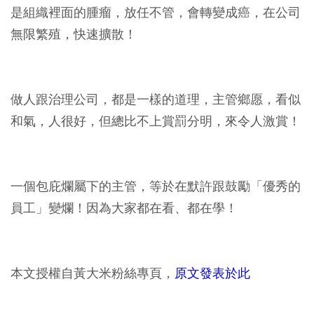
是組織裡面的腫瘤，放任不管，會轉變成癌，在公司
無限繁殖，快速擴散！
做人跟治理公司，都是一樣的道理，主管鄉愿，看似
和氣，人很好，但總比不上賞罰分明，來令人激賞！
一個包庇爛屬下的主管，等於在默許跟鼓勵「優秀的
員工」變爛！因為大家都在看、都在學！
本文授權自黃大米粉絲專頁，
原文發表於此