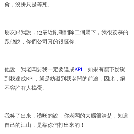
會，沒拼只是等死。
朋友跟我說，他最近剛剛開除三個屬下，我很羨慕的
跟他說，你們公司真的很挺你。
他說，我老闆要我一定要達成
KPI
，如果有屬下妨礙
到我達成KPI，就是妨礙到我老闆的前途，因此，絕
不容許有人搗蛋。
我笑了出來，讚嘆的說，你老闆的大腦很清楚，知道
自己的江山，是靠你們打出來的！