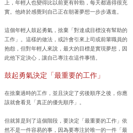
上，年輕人也變得比以前更有幹勁，每天都過得很充
實。他終於感覺到自己正在朝著夢想一步步邁進。
這個年輕人鼓起勇氣，捨棄「對達成目標沒有幫助的
工作」。這樣的做法，或許會引來上司或前輩職員的
抱怨，但對年輕人來說，最大的目標是實現夢想，因
此他下定決心，讓自己專注在這件事情。
鼓起勇氣決定「最重要的工作」
在捨棄過時的工作，並且決定了劣後順序之後，你應
該就會看見「真正的優先順序」。
但就算是到了這個階段，要決定「最重要的工作」依
然不是一件容易的事，因為要專注於唯一的一件「最