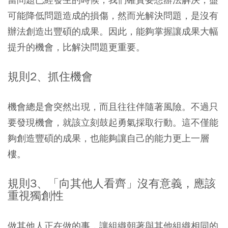
可能降低問題造成的損傷，然而光解決問題，是沒有
辦法創造出豐碩的成果。因此，能夠掌握讓成果大幅
提升的機會，比解決問題更重要。
規則2、抓住機會
機會總是會突然出現，而且往往伴隨著風險。不過只
要發現機會，就該立刻鼓起勇氣採取行動。這不僅能
夠創造豐碩的成果，也能夠讓自己的能力更上一層
樓。
規則3、「向其他人看齊」沒有意義，應該
重視獨創性
做其他人正在做的事，讓組織朝著與其他組織相同的