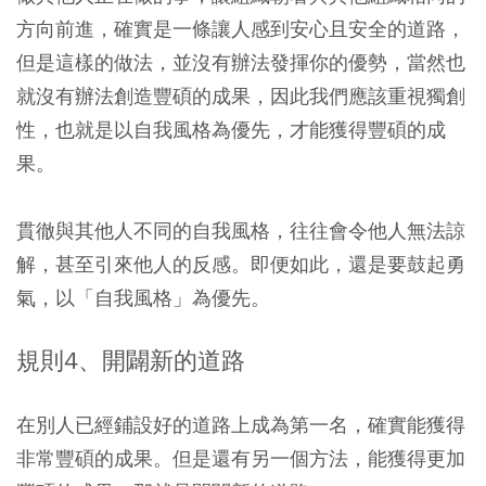
方向前進，確實是一條讓人感到安心且安全的道路，
但是這樣的做法，並沒有辦法發揮你的優勢，當然也
就沒有辦法創造豐碩的成果，因此我們應該重視獨創
性，也就是以自我風格為優先，才能獲得豐碩的成
果。
貫徹與其他人不同的自我風格，往往會令他人無法諒
解，甚至引來他人的反感。即便如此，還是要鼓起勇
氣，以「自我風格」為優先。
規則4、開闢新的道路
在別人已經鋪設好的道路上成為第一名，確實能獲得
非常豐碩的成果。但是還有另一個方法，能獲得更加