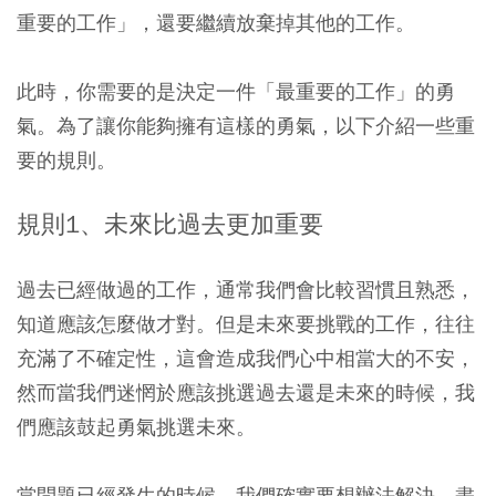
重要的工作」，還要繼續放棄掉其他的工作。
此時，你需要的是決定一件「最重要的工作」的勇
氣。為了讓你能夠擁有這樣的勇氣，以下介紹一些重
要的規則。
規則1、未來比過去更加重要
過去已經做過的工作，通常我們會比較習慣且熟悉，
知道應該怎麼做才對。但是未來要挑戰的工作，往往
充滿了不確定性，這會造成我們心中相當大的不安，
然而當我們迷惘於應該挑選過去還是未來的時候，我
們應該鼓起勇氣挑選未來。
當問題已經發生的時候，我們確實要想辦法解決，盡