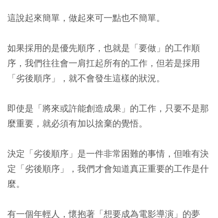
這說起來簡單，做起來可一點也不簡單。
如果採用的是優先順序，也就是「要做」的工作順
序，我們往往會一肩扛起所有的工作，但若是採用
「劣後順序」，就不會發生這樣的狀況。
即使是「將來或許能創造成果」的工作，只要不是那
麼重要，就必須有加以捨棄的覺悟。
決定「劣後順序」是一件非常困難的事情，但唯有決
定「劣後順序」，我們才會知道真正重要的工作是什
麼。
有一個年輕人，懷抱著「想要成為電影導演」的夢