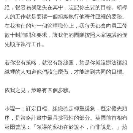
絕，很容易就迷失在其中，忘記你主要的目標。領導
人的工作就是要讓一個組織執行他寄件匣裡的要務。
在我擔任的每一個管理職位上，我每天都會向員工發
數十封詢問和要求，讓我們的團隊按照大家協議的優
先順序執行工作。
若你沒有策略，就沒有路線圖，於是你就沒辦法讓組
織裡的人知道他們該怎麼做，才能達到共同的目標。
依我之見，策略有四個步驟。
步驟一：訂定目標。組織確定輕重緩急，擬定優先順
序，是策略計畫中最具挑戰性的部分。英國前首相布
萊爾曾說：「領導的藝術在於說不，而非說是。」蘋