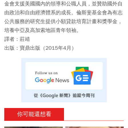
金會支援美國國內的領導和公職人員，並贊助國外自
由政治和自由經濟體系的成長。倫斯斐基金會為有志
公共服務的研究生提供小額貸款培育計畫和獎學金，
培養中亞及高加索地區青年領袖。
譯者：莊靖
出版：寶鼎出版（2015年4月）
你可能還想看