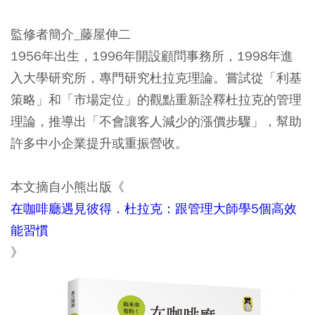
監修者簡介_藤屋伸二
1956年出生，1996年開設顧問事務所，1998年進
入大學研究所，專門研究杜拉克理論。嘗試從「利基
策略」和「市場定位」的觀點重新詮釋杜拉克的管理
理論，推導出「不會讓客人減少的漲價步驟」，幫助
許多中小企業提升或重振營收。
本文摘自小熊出版《
在咖啡廳遇見彼得．杜拉克：跟管理大師學5個高效
能習慣
》