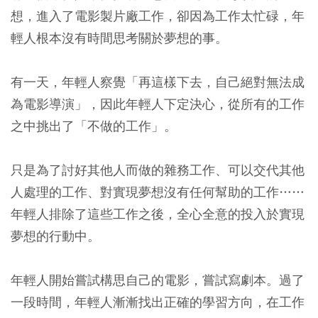
想，進入了電影製片廠工作，卻因為工作太忙碌，年
輕人根本沒有時間思考關於夢想的事。
有一天，年輕人察覺「再這樣下去，自己絕對無法成
為電影導演」，因此年輕人下定決心，從所有的工作
之中挑出了「不做的工作」。
只是為了討好其他人而做的雜務工作、可以交代其他
人處理的工作、對實現夢想沒有任何幫助的工作……
年輕人排除了這些工作之後，全心全意的投入於實現
夢想的行動中。
年輕人開始嘗試構思自己的電影，嘗試寫劇本。過了
一段時間，年輕人漸漸找出正確的學習方向，在工作