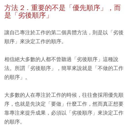
方法 2．重要的不是「優先順序」，而
是「劣後順序」
讓自己專注於工作的第二個具體方法，則是以「劣後
順序」來決定工作的順序。
相信絕大多數的人都不曾聽過「劣後順序」這種說
法。
所謂「劣後順序」，簡單來說就是「不做的工作
的順序」。
大多數的人在專注於工作的時候，往往會採用優先順
序，也就是先決定「要做」什麼工作，
然而真正想要
靠專注來提升成果，必須以「劣後順序」來決定工作
的順序。