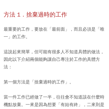
方法 1．捨棄過時的工作
最重要的工作，要放在「最前面」，而且必須是「唯
一」的工作。
這說起來簡單，但可能有很多人不知道具體的做法，
因此以下介紹兩個能夠讓自己專注於工作的具體方
法：
第一個方法是「捨棄過時的工作」。
當一件工作已經做了一半，往往會不知道該在什麼時
機點放棄。一來是因為想要「有始有終」，二來則是