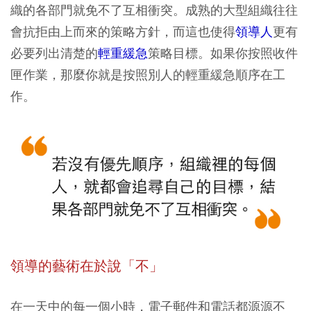
織的各部門就免不了互相衝突。成熟的大型組織往往
會抗拒由上而來的策略方針，而這也使得
領導人
更有
必要列出清楚的
輕重緩急
策略目標。如果你按照收件
匣作業，那麼你就是按照別人的輕重緩急順序在工
作。
領導的藝術在於說「不」
在一天中的每一個小時，電子郵件和電話都源源不