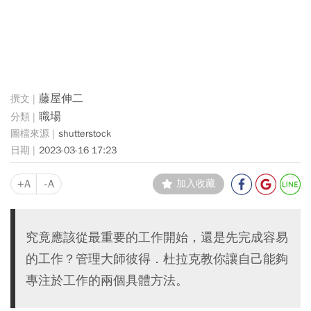
藤屋伸二
職場
shutterstock
2023-03-16 17:23
+A
-A
加入收藏
究竟應該從最重要的工作開始，還是先完成容易
的工作？管理大師彼得．杜拉克教你讓自己能夠
專注於工作的兩個具體方法。