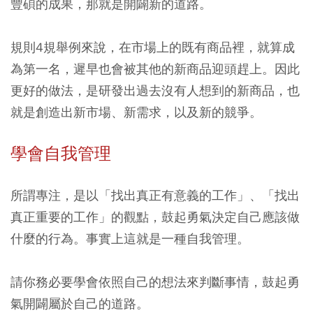
豐碩的成果，那就是開闢新的道路。
規則4規舉例來說，在市場上的既有商品裡，就算成
為第一名，遲早也會被其他的新商品迎頭趕上。因此
更好的做法，是研發出過去沒有人想到的新商品，也
就是創造出新市場、新需求，以及新的競爭。
學會自我管理
所謂專注，是以「找出真正有意義的工作」、「找出
真正重要的工作」的觀點，鼓起勇氣決定自己應該做
什麼的行為。事實上這就是一種自我管理。
請你務必要學會依照自己的想法來判斷事情，鼓起勇
氣開闢屬於自己的道路。