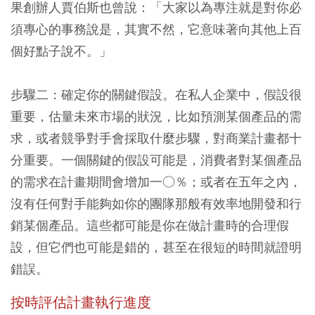
果創辦人賈伯斯也曾說：「大家以為專注就是對你必
須專心的事務說是，其實不然，它意味著向其他上百
個好點子說不。」
步驟二：確定你的關鍵假設。在私人企業中，假設很
重要，估量未來市場的狀況，比如預測某個產品的需
求，或者競爭對手會採取什麼步驟，對商業計畫都十
分重要。一個關鍵的假設可能是，消費者對某個產品
的需求在計畫期間會增加一○％；或者在五年之內，
沒有任何對手能夠如你的團隊那般有效率地開發和行
銷某個產品。這些都可能是你在做計畫時的合理假
設，但它們也可能是錯的，甚至在很短的時間就證明
錯誤。
按時評估計畫執行進度