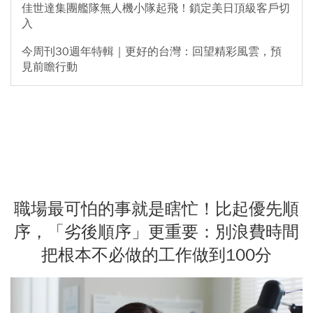
佳世達集團艦隊無人機小隊起飛！鎖定美日頂級客戶切
入
今周刊30週年特輯｜更好的台灣：回望精彩風雲，預
見前瞻行動
職場最可怕的事就是瞎忙！比起優先順
序，「劣後順序」更重要：別浪費時間
把根本不必做的工作做到100分