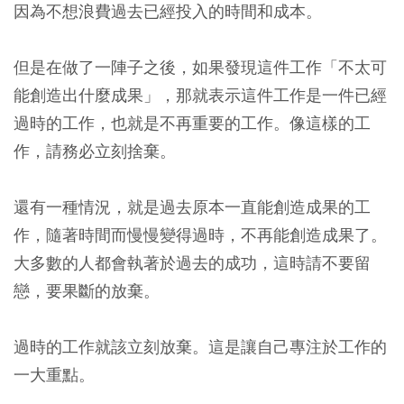
因為不想浪費過去已經投入的時間和成本。
但是在
做了一陣子之後，如果發現這件工作「不太可
能創造出什麼成果」，那就表示這件工作是一件已經
過時的工作，也就是不再重要的工作。像這樣的工
作，請務必立刻捨棄。
還有一種情況，就是過去原本一直能創造成果的工
作，隨著時間而慢慢變得過時，不再能創造成果了。
大多數的人都會執著於過去的成功，這時請不要留
戀，要果斷的放棄。
過時的工作就該立刻放棄。這是讓自己專注於工作的
一大重點。