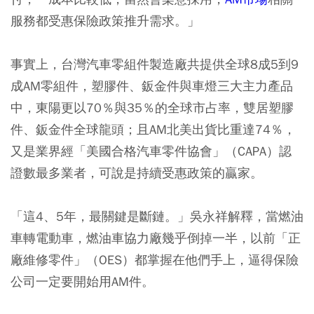
服務都受惠保險政策推升需求。」
事實上，台灣汽車零組件製造廠共提供全球8成5到9
成AM零組件，塑膠件、鈑金件與車燈三大主力產品
中，東陽更以70％與35％的全球市占率，雙居塑膠
件、鈑金件全球龍頭；且AM北美出貨比重達74％，
又是業界經「美國合格汽車零件協會」（CAPA）認
證數最多業者，可說是持續受惠政策的贏家。
「這4、5年，最關鍵是斷鏈。」吳永祥解釋，當燃油
車轉電動車，燃油車協力廠幾乎倒掉一半，以前「正
廠維修零件」（OES）都掌握在他們手上，逼得保險
公司一定要開始用AM件。