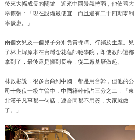
後來大幅成長的關鍵。近來中國景氣轉弱，他依舊大
舉擴張：「現在設備最便宜，而且還有二十四期零利
率優惠。」
兩個女兒及一個兒子分別負責採購、行銷及生產。兒
子林上煒原本在台灣念花蓮師範學院，即使教師證都
拿到了，最後還是搬到長春，從工廠基層做起。
林啟彬說，很多台商到中國，都是用台幹，但他的公
司十幾位一級主管中，中國籍幹部占三分之二，「東
北漢子凡事都一句話，連合同都不用簽，大家就做
了。」