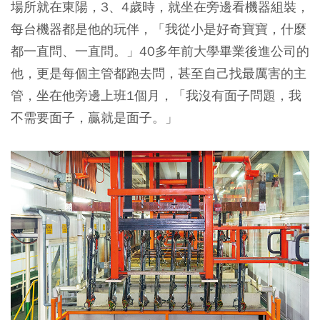
場所就在東陽，3、4歲時，就坐在旁邊看機器組裝，
每台機器都是他的玩伴，「我從小是好奇寶寶，什麼
都一直問、一直問。」40多年前大學畢業後進公司的
他，更是每個主管都跑去問，甚至自己找最厲害的主
管，坐在他旁邊上班1個月，「我沒有面子問題，我
不需要面子，贏就是面子。」