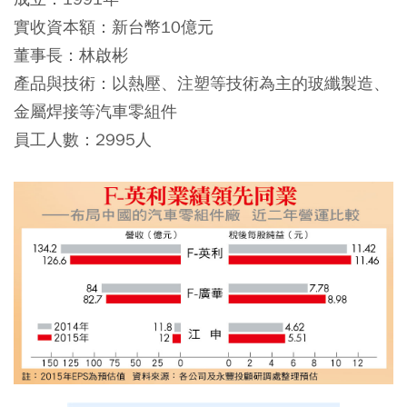
實收資本額：新台幣10億元
董事長：林啟彬
產品與技術：以熱壓、注塑等技術為主的玻纖製造、
金屬焊接等汽車零組件
員工人數：2995人