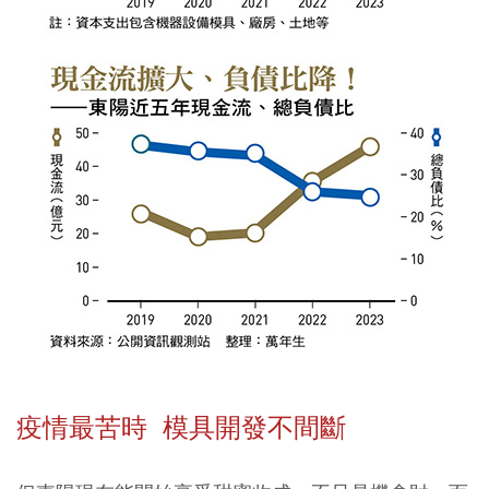
疫情最苦時 模具開發不間斷