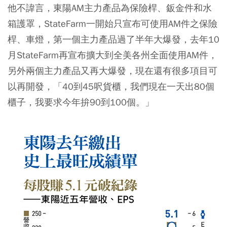
他不諱言，東陽AM主力產品為保險桿、鈑金件和水
箱護罩，StateFarm一開始只宣布可使用AM件之保險
桿、車燈，第一個主力產品過了半年大爆發，去年10
月StateFarm再宣布擴大到全美各州全面使用AM件，
另外兩個主力產品又再大爆發，現在還有很多項目可
以再開發，「40到45呎貨櫃，我們現在一天出80個
櫃子，我要求今年拚90到100個。」