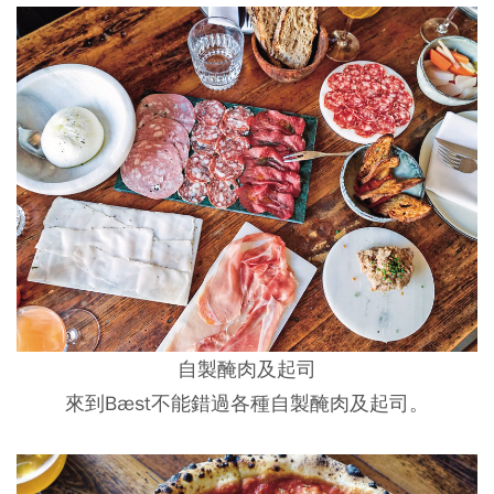
自製醃肉及起司
來到Bæst不能錯過各種自製醃肉及起司。