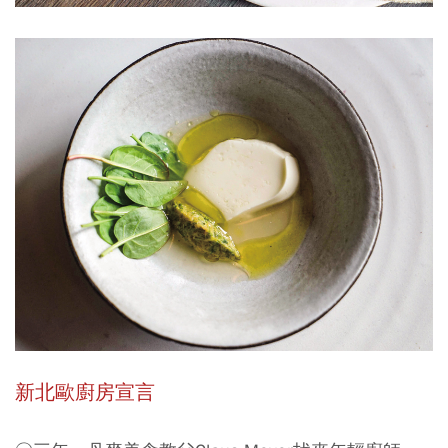
新北歐廚房宣言