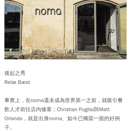
後起之秀
Relæ Bæst
事實上，在noma還未成為世界第一之前，就吸引餐
飲人才前往店內修業；Christian Puglisi與Matt
Orlando，就是出身noma、如今已獨當一面的好例
子。