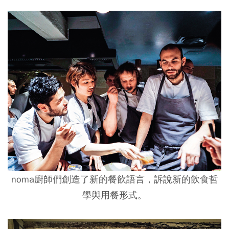
noma廚師們創造了新的餐飲語言，訴說新的飲食哲
學與用餐形式。