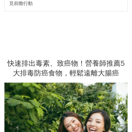
見前瞻行動
快速排出毒素、致癌物！營養師推薦5
大排毒防癌食物，輕鬆遠離大腸癌