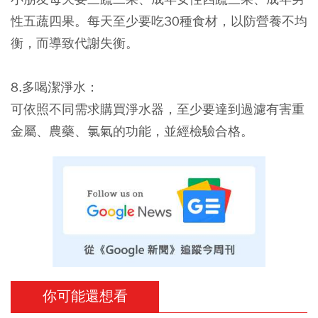
性五蔬四果。每天至少要吃30種食材，以防營養不均
衡，而導致代謝失衡。
8.多喝潔淨水：
可依照不同需求購買淨水器，至少要達到過濾有害重
金屬、農藥、氯氣的功能，並經檢驗合格。
你可能還想看