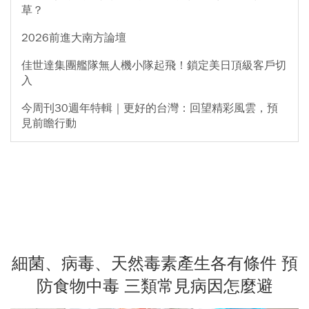
草？
2026前進大南方論壇
佳世達集團艦隊無人機小隊起飛！鎖定美日頂級客戶切
入
今周刊30週年特輯｜更好的台灣：回望精彩風雲，預
見前瞻行動
細菌、病毒、天然毒素產生各有條件 預
防食物中毒 三類常見病因怎麼避