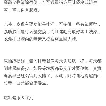
高纖食物清除宿便，也可適量補充原味優格或益生
菌，幫助保養腸道。
此外，皮膚主要功能是排汗，可多做一些有氧運動，
協助肺部進行氣體交換，而且運動完最好馬上洗澡，
以免排出體內的毒素又從皮膚重回人體。
陳怡靜提醒，體內排毒就像每天倒垃圾一樣，每天都
倒就累積得少，如果等垃圾都發臭了才要倒掉，其實
毒素早已經傷害到人體了。因此，隨時隨地提醒自己
防毒，自然能健康養生。
吃出健康８守則