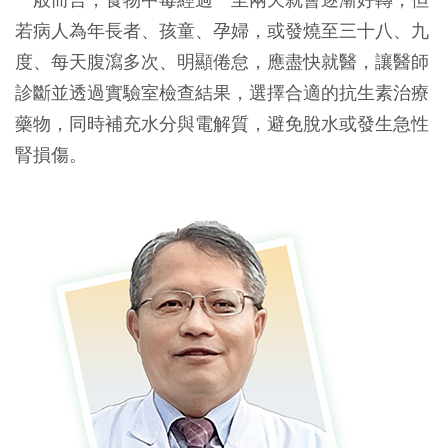
若病人為年長者、孩童、孕婦，或發燒至三十八、九
度、每天腹瀉多次、明顯倦怠，應盡快就醫，讓醫師
診斷並透過實驗室檢查結果，選擇合適的抗生素治療
藥物，同時補充水分與電解質，避免脫水或發生急性
腎損傷。