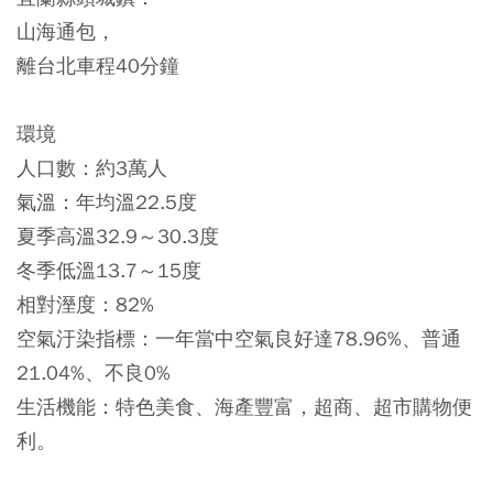
山海通包，
離台北車程40分鐘
環境
人口數：約3萬人
氣溫：年均溫22.5度
夏季高溫32.9～30.3度
冬季低溫13.7～15度
相對溼度：82%
空氣汙染指標：一年當中空氣良好達78.96%、普通
21.04%、不良0%
生活機能：特色美食、海產豐富，超商、超市購物便
利。