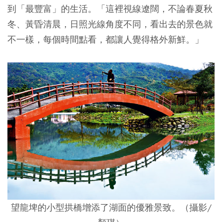
到「最豐富」的生活。「這裡視線遼闊，不論春夏秋
冬、黃昏清晨，日照光線角度不同，看出去的景色就
不一樣，每個時間點看，都讓人覺得格外新鮮。」
望龍埤的小型拱橋增添了湖面的優雅景致。（攝影/