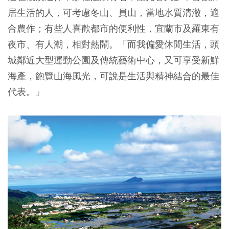
居生活的人，可考慮冬山、員山，當地水質清澈，適
合農作；有些人喜歡都市的便利性，宜蘭市及羅東有
夜市、有人潮，相對熱鬧。「而我偏愛休閒生活，頭
城鄰近大型運動公園及傳統藝術中心，又可享受新鮮
海產，飽覽山海風光，可說是生活與精神結合的最佳
代表。」