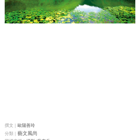
歐陽善玲
藝文風尚