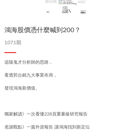
鴻海股價憑什麼喊到200？
1071期
追隨鬼才分析師的思路，
看透郭台銘九大事業布局，
發現鴻海新價值。
獨家解讀》一次看懂226頁重量級研究報告
老謝觀點》一篇外資報告 讓鴻海找到新定位