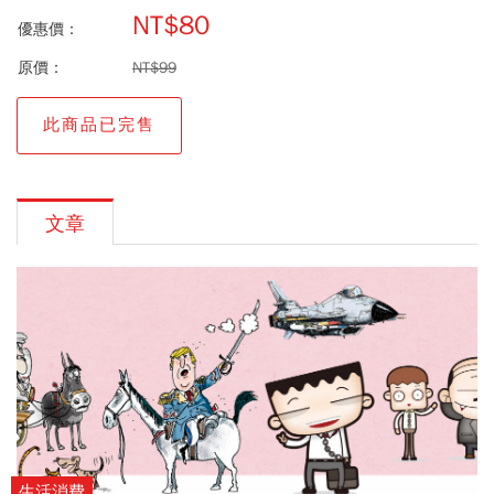
NT$80
優惠價：
原價：
NT$99
此商品已完售
文章
生活消費