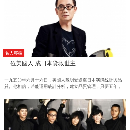
名人專欄
一位美國人 成日本貨救世主
一九五○年六月十六日，美國人戴明受邀至日本演講統計與品
質。他相信，若能運用統計分析，建立品質管理，只要五年，
日本就能超越美國。