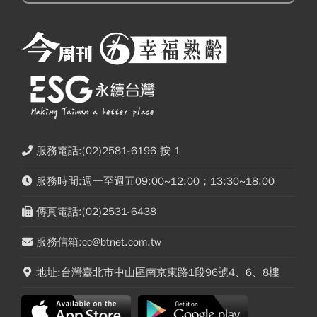
服務電話:(02)2581-6196 按 1
服務時間:週一至週五09:00~12:00；13:30~18:00
傳真電話:(02)2531-6438
服務信箱:cc@btnet.com.tw
地址:台灣臺北市中山區南京東路1段96號4、6、8樓