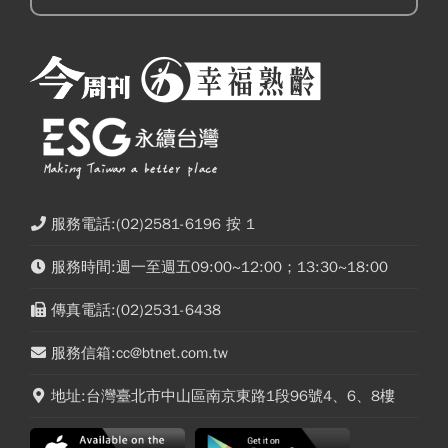
服務電話:(02)2581-6196 按 1
服務時間:週一至週五09:00~12:00；13:30~18:00
傳真電話:(02)2531-6438
服務信箱:cc@btnet.com.tw
地址:台灣臺北市中山區南京東路1段96號4、6、8樓