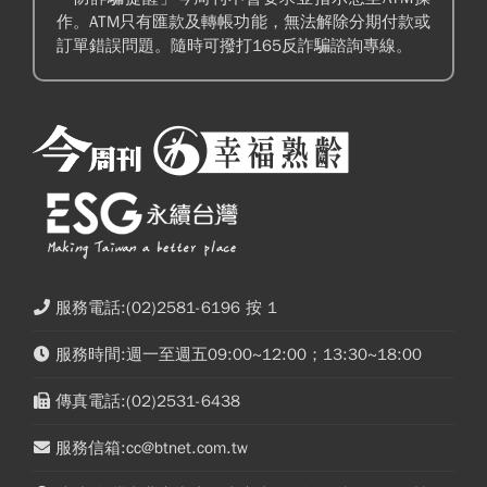
作。ATM只有匯款及轉帳功能，無法解除分期付款或
訂單錯誤問題。隨時可撥打165反詐騙諮詢專線。
服務電話:(02)2581-6196 按 1
服務時間:週一至週五09:00~12:00；13:30~18:00
傳真電話:(02)2531-6438
服務信箱:cc@btnet.com.tw