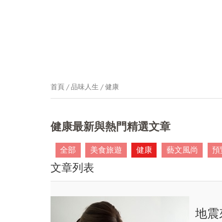
首頁
品味人生
健康
健康最新與熱門精選文章
全部
美食旅遊
健康
藝文風尚
預
文章列表
地震