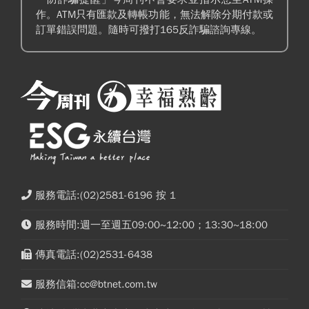
作。ATM只有匯款及轉帳功能，無法解除分期付款或
訂單錯誤問題。隨時可撥打165反詐騙諮詢專線。
服務電話:(02)2581-6196 按 1
服務時間:週一至週五09:00~12:00；13:30~18:00
傳真電話:(02)2531-6438
服務信箱:cc@btnet.com.tw