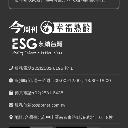
服務電話:(02)2581-6196 按 1
服務時間:週一至週五09:00~12:00；13:30~18:00
傳真電話:(02)2531-6438
服務信箱:cc@btnet.com.tw
地址:台灣臺北市中山區南京東路1段96號4、6、8樓