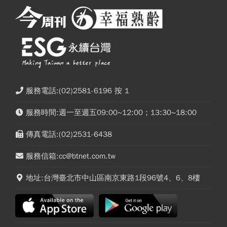
服務電話:(02)2581-6196 按 1
服務時間:週一至週五09:00~12:00；13:30~18:00
傳真電話:(02)2531-6438
服務信箱:cc@btnet.com.tw
地址:台灣臺北市中山區南京東路1段96號4、6、8樓