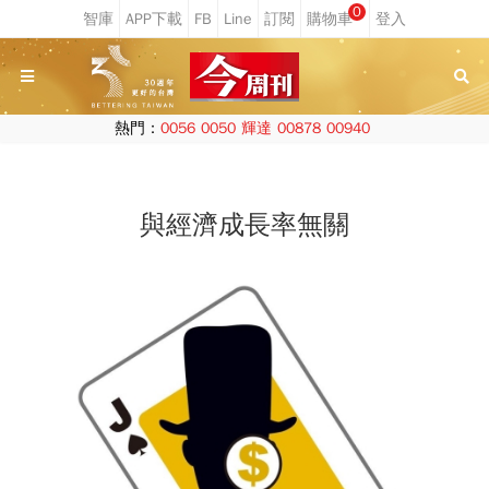
0
熱門：
0056
0050
輝達
00878
00940
與經濟成長率無關