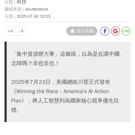
科技
shutterstock
2025-07-30 10:15
+A
-A
加入收藏
「集中資源辦大事」這條路，以為是在講中國、
北韓嗎？非也非也！
2025年7月23日，美國總統川普正式發布
《Winning the Race：America’s AI Action
Plan》，將人工智慧列為國家核心競爭優先目
標。