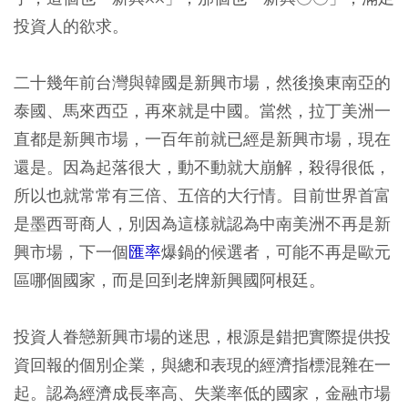
投資人的欲求。
二十幾年前台灣與韓國是新興市場，然後換東南亞的
泰國、馬來西亞，再來就是中國。當然，拉丁美洲一
直都是新興市場，一百年前就已經是新興市場，現在
還是。因為起落很大，動不動就大崩解，殺得很低，
所以也就常常有三倍、五倍的大行情。目前世界首富
是墨西哥商人，別因為這樣就認為中南美洲不再是新
興市場，下一個
匯率
爆鍋的候選者，可能不再是歐元
區哪個國家，而是回到老牌新興國阿根廷。
投資人眷戀新興市場的迷思，根源是錯把實際提供投
資回報的個別企業，與總和表現的經濟指標混雜在一
起。認為經濟成長率高、失業率低的國家，金融市場