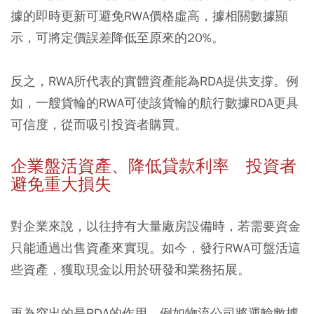
據的即時更新可避免RWA價格虛高，據相關數據顯
示，可將定價誤差降低至原來的20%。
反之，RWA所代表的實體資產能為RDA提供支撐。例
如，一艘貨輪的RWA可使該貨輪的航行數據RDA更具
可信度，從而吸引投資者購買。
企業盤活資產、降低貸款利率 投資者
避免重大損失
對企業來說，以往持有大量廠房設備時，若需要資金
只能通過出售資產來實現。如今，發行RWA可盤活這
些資產，獲取現金以用於研發和業務拓展。
更為突出的是RDA的作用，例如物流公司將運輸數據