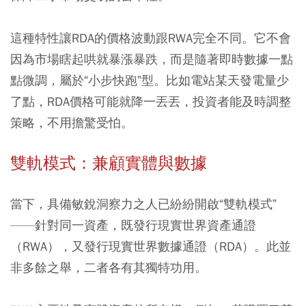
這種特性讓RDA的價格波動跟RWA完全不同。它不會
因為市場瞎起哄就暴漲暴跌，而是隨著即時數據一點
點微調，屬於“小步快跑”型。比如電站某天發電量少
了點，RDA價格可能就降一丟丟，投資者能及時調整
策略，不用擔驚受怕。
雙軌模式：兼顧實體與數據
當下，具備敏銳洞察力之人已紛紛開啟“雙軌模式”
——針對同一資產，既發行現實世界資產通證
（RWA），又發行現實世界數據通證（RDA）。此並
非多餘之舉，二者各有其獨特功用。