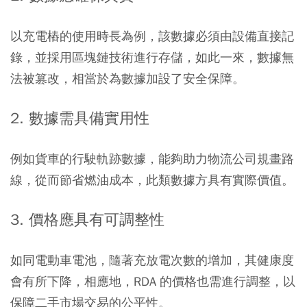
以充電樁的使用時長為例，該數據必須由設備直接記
錄，並採用區塊鏈技術進行存儲，如此一來，數據無
法被篡改，相當於為數據加設了安全保障。
2. 數據需具備實用性
例如貨車的行駛軌跡數據，能夠助力物流公司規畫路
線，從而節省燃油成本，此類數據方具有實際價值。
3. 價格應具有可調整性
如同電動車電池，隨著充放電次數的增加，其健康度
會有所下降，相應地，RDA 的價格也需進行調整，以
保障二手市場交易的公平性。