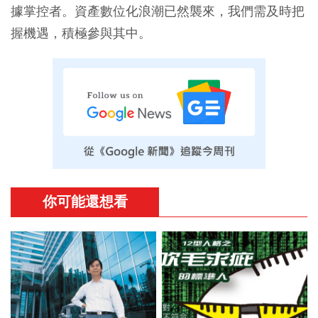
據掌控者。資產數位化浪潮已然襲來，我們需及時把
握機遇，積極參與其中。