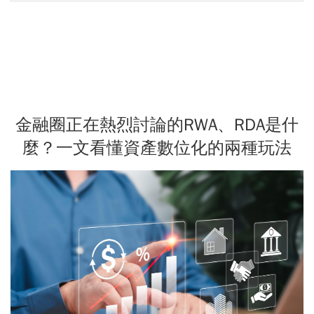
金融圈正在熱烈討論的RWA、RDA是什
麼？一文看懂資產數位化的兩種玩法