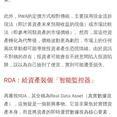
此外，RWA的定價方式相對傳統，主要採用現金流折
現法（即計算資產未來預期收益的現值）或市場比較
法（即參考同類資產的市場價格）。然而，當這些資
產轉化為代幣後，價格波動更為劇烈，市場上的任何
風吹草動都可能導致投資者產生恐慌情緒。由於資訊
不對稱的存在，投資者可能會在不經意間陷入投資陷
阱，誤以為自己撿到了便宜，實則可能遭受損失。
RDA：給資產裝個「智能監控器」
再審視RDA，其全稱為Real Data Asset（真實數據資
產），這無疑是一個新興事物。它並非聚焦於實體資
產本身，而是將資產的即時運營數據視為核心要素，