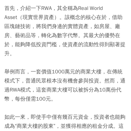
首先，介紹一下RWA，其全稱為Real World
Asset（現實世界資產）。該概念的核心在於，借助
區塊鏈技術，將我們身邊的實體資產，如房屋、廠
房、藝術品等，轉化為數字代幣。其最大的優勢在
於，能夠降低投資門檻，使資產的流動性得到顯著提
升。
舉例而言，一套價值1000萬元的商業大樓，在傳統
模式下，普通民眾根本沒有機會參與投資。然而，通
過RWA模式，這套商業大樓可以被拆分為10萬份代
幣，每份僅需100元。
如此一來，即使手中僅有幾百元資金，投資者也能夠
成為“商業大樓的股東”，並獲得相應的租金分成。這