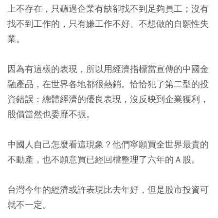
上不存在，只聽過企業有缺卻找不到足夠員工；沒有
找不到工作的，只有嫌工作不好、不想做的自願性失
業。
因為有這樣的表現，所以用經濟指標當宣傳的中國金
融產品，在世界各地都很熱銷。恰恰犯了第二型的投
資錯誤：總體經濟的優良表現，沒反映到企業獲利，
股價當然也委靡不振。
中國人自己怎麼看這現象？他們寧願買全世界最貴的
不動產，也不願意買已經回檔整理了六年的Ａ股。
台灣今年的經濟或許表現比去年好，但是股市投資可
就不一定。