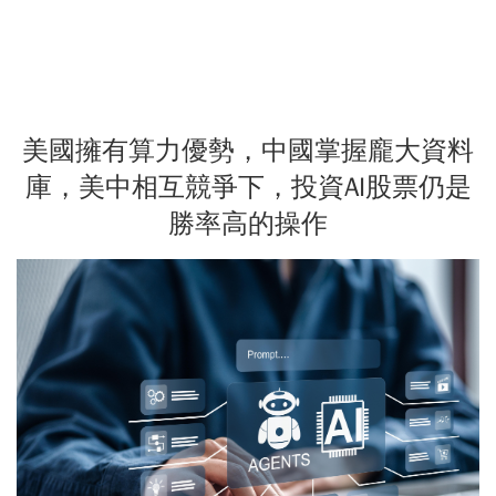
美國擁有算力優勢，中國掌握龐大資料
庫，美中相互競爭下，投資AI股票仍是
勝率高的操作