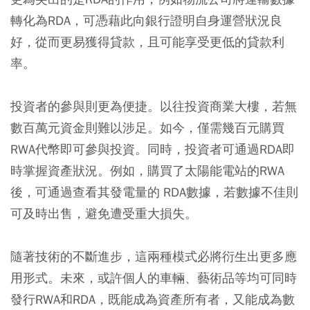
轉化為RDA，可憑藉此向銀行證明自身運營狀況良
好，從而更易獲得貸款，且可能享受更低的貸款利
率。
投資者的參與則更為便捷。以往投資商業大樓，若無
數百萬元資金則難以涉足。如今，僅需幾百元購買
RWA代幣即可參與投資。同時，投資者可通過RDA即
時掌握資產狀況。例如，購買了太陽能電站的RWA
後，可通過查看其發電量的 RDA數據，若數據不佳則
可及時出售，避免遭受重大損失。
隨著技術的不斷進步，這兩種模式必將衍生出更多應
用形式。未來，或許個人的車輛、藝術品等均可同時
發行RWA和RDA，既能成為資產所有者，又能成為數