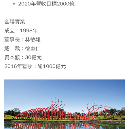
2020年營收目標2000億
全聯實業
成立：1998年
董事長：林敏雄
總 裁：徐重仁
資本額：30億元
2016年營收：逾1000億元