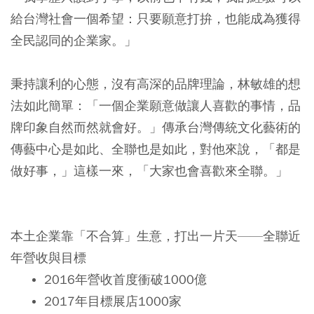
給台灣社會一個希望：只要願意打拚，也能成為獲得
全民認同的企業家。」
秉持讓利的心態，沒有高深的品牌理論，林敏雄的想
法如此簡單：「一個企業願意做讓人喜歡的事情，品
牌印象自然而然就會好。」傳承台灣傳統文化藝術的
傳藝中心是如此、全聯也是如此，對他來說，「都是
做好事，」這樣一來，「大家也會喜歡來全聯。」
本土企業靠「不合算」生意，打出一片天——全聯近
年營收與目標
2016年營收首度衝破1000億
2017年目標展店1000家