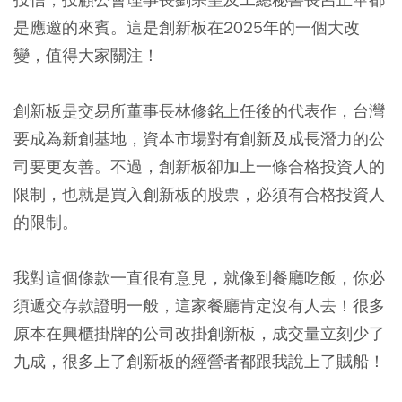
是應邀的來賓。這是創新板在2025年的一個大改
變，值得大家關注！
創新板是交易所董事長林修銘上任後的代表作，台灣
要成為新創基地，資本市場對有創新及成長潛力的公
司要更友善。不過，創新板卻加上一條合格投資人的
限制，也就是買入創新板的股票，必須有合格投資人
的限制。
我對這個條款一直很有意見，就像到餐廳吃飯，你必
須遞交存款證明一般，這家餐廳肯定沒有人去！很多
原本在興櫃掛牌的公司改掛創新板，成交量立刻少了
九成，很多上了創新板的經營者都跟我說上了賊船！