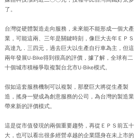
了。
台灣從硬體製造走向服務，未來能不能形成一個大產
業，可能這兩、三年是關鍵時刻，像巨大去年ＥＰＳ
高達九．三四元，過去巨大以生產自行車為主，但這
兩年發展U-Bike得到很高的評價，據了解，全球有二
十個城市積極爭取複製台北市U-Bike模式。
假如這套服務機制可以複製，那麼巨大將從生產製
造，搖身一變成為創意服務的公司，為台灣的製造業
帶來新的評價模式。
這是從市值發現的兩個重要趨勢，再從ＥＰＳ前五十
大，也可以看出很多經營卓越的企業隱身在未上市的