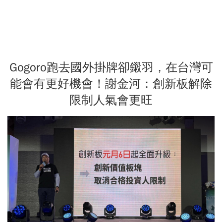
Gogoro跑去國外掛牌卻鎩羽，在台灣可
能會有更好機會！謝金河：創新板解除
限制人氣會更旺