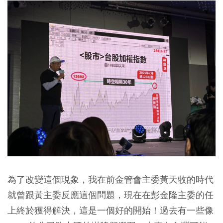
為了改變這個現象，我在前金管會主委黃天牧的時代
就曾跟黃主委反應這個問題，現在在彭金隆主委的任
上終於獲得解決，這是一個好的開始！過去有一些像