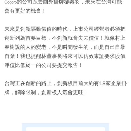
的公司跑去國外掛牌卻鎩羽，未來在台灣可能
Gogoro
會有更好的機會！
未來是創新驅動價值的時代，上市公司經營者必須把
創新列為首要目標，不創新就會失去價值！就像村上
春樹說的人的變老，不是瞬間發生的，而是自己自暴
自棄！我也提醒林董事長將來可以仿效東証要求股價
淨值比低於一的公司要提交報告！
台灣正在創新的路上，創新板目前大約有18家企業掛
牌，解除限制，創新板人氣會更旺！