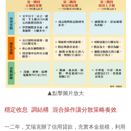
▲點擊圖片放大
穩定收息 調結構 混合操作讓分散策略奏效
一二年，艾瑞克辦了信用貸款，充實本金規模，利用