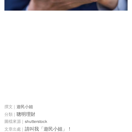
遊民小姐
聰明理財
shutterstock
請叫我「遊民小姐」！