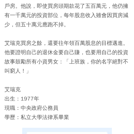
戶房。他說，即使買房頭期款花了五百萬元，他仍擁
有一千萬元的投資部位，每年股息收入雖會因買房減
少，但五十萬元應跑不掉。
艾瑞克買房之餘，還要往年領百萬股息的目標邁進。
他要證明自己的退休金要自己賺，也要用自己的投資
故事鼓勵所有小資男女：「上班族，你的名字絕對不
叫窮人！」
艾瑞克
出生：1977年
現職：中央政府公務員
學歷：私立大學法律系畢業