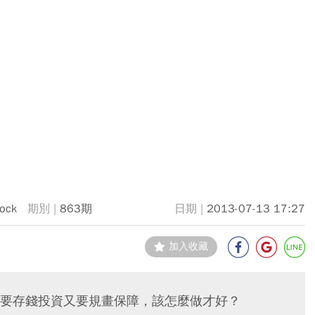
tock
863期
2013-07-13 17:27
加入收藏
要存錢投資又要規畫保障，該怎麼做才好？