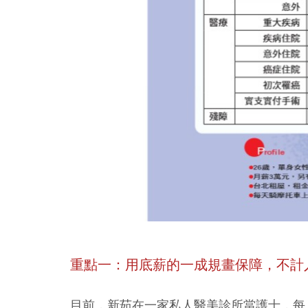
重點一：用底薪的一成規畫保障，不計
目前，新茹在一家私人醫美診所當護士，每