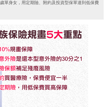
歲單身女，用定期險、附約及投資型保單達到低保費