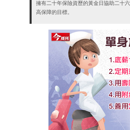
擁有二十年保險資歷的黃金日協助二十六
高保障的目標。