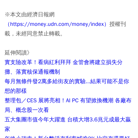
※本文由經濟日報網
（https://money.udn.com/money/index）
授權刊
載，未經同意禁止轉載。
延伸閱讀》
實支險改革！看病紅利拜拜 金管會將建立損失分
攤、落實核保通報機制
每月無條件發2萬多給街友的實驗...結果可能不是你
想的那樣
整理包／CES 展將亮相！AI PC 有望掀換機潮 各廠布
局、概念股一次看
五大集團市值今年大躍進 台積大增3.6兆元成最大贏
家