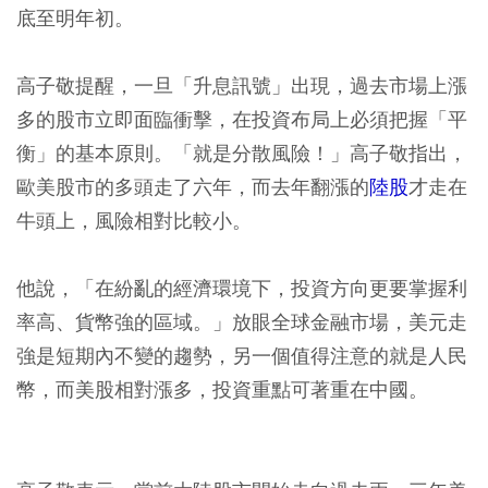
底至明年初。
高子敬提醒，一旦「升息訊號」出現，過去市場上漲
多的股市立即面臨衝擊，在投資布局上必須把握「平
衡」的基本原則。「就是分散風險！」高子敬指出，
歐美股市的多頭走了六年，而去年翻漲的
陸股
才走在
牛頭上，風險相對比較小。
他說，「在紛亂的經濟環境下，投資方向更要掌握利
率高、貨幣強的區域。」放眼全球金融市場，美元走
強是短期內不變的趨勢，另一個值得注意的就是人民
幣，而美股相對漲多，投資重點可著重在中國。