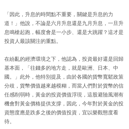
「因此，升息的時間點不重要，關鍵是升息的力
道！」他說，不論是六月升息還是九月升息，一旦升
息鳴槍起跑，幅度會是一小步、還是大跳躍？這才是
投資人最該關注的重點。
在紛亂的經濟環境之下，他認為，投資最好還是回歸
基本面，「往錢多的地方走，就是歐洲、日本、中
國。」此外，他特別提及，由於各國的貨幣寬鬆政策
分歧，貨幣價值越來越模糊，而當人們對於貨幣的信
任感削弱時，黃金的投資價值浮現，這股避險風潮有
機會對黃金價格提供支撐，因此，今年對於黃金的投
資態度應是跌多之後的價值投資，宜以樂觀態度看
待。