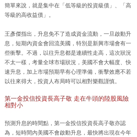
簡單來說，就是集中在「低等級的投資級債」、「高
等級的高收益債」。
王彥傑指出，升息免不了造成資金流動，一旦啟動升
息，短期內資金會回流美國，特別是新興市場會有一
些衝擊。不過，以往升息都是連續性走高，這次狀況
不太一樣，考量全球市場狀況，美國不會大幅度、快
速升息，加上市場預期早有心理準備，衝擊效應不若
以往來得大，投資人布局時可以相對樂觀謹慎。
第一金投信投資長高子敬 走在牛頭的陸股風險
相對小
預測升息的時間點，第一金投信投資長高子敬亦認
為，短時間內美國不會啟動升息，最快將出現在今年