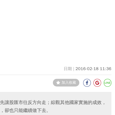
2016-02-18 11:36
加入收藏
先讓股匯市往反方向走；綜觀其他國家實施的成效，
，卻也只能繼續做下去。