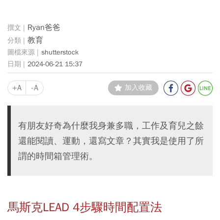
Ryan爸爸
教育
shutterstock
2024-06-21 15:37
+A
-A
加入收藏
有朋友好奇為什麼我身兼多職，工作及育兒之餘
還能閱讀、運動，還寫文章？其實我是使用了所
謂的時間箱管理術。
馬斯克LEAD 4步驟時間配置法