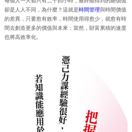
每個人一天都只有二十四小時，最終能得到的總價值
卻是人人不同，為什麼？這就是
時間管理
與時間價值
的差異，只要愈有效率，時間使用得愈少，就愈有時
間去創造更多的價值與未來；當然，財富累積的速度
也將高效率化。