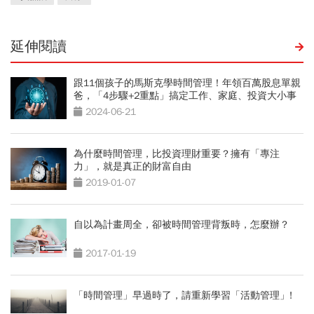
延伸閱讀
跟11個孩子的馬斯克學時間管理！年領百萬股息單親
爸，「4步驟+2重點」搞定工作、家庭、投資大小事
2024-06-21
為什麼時間管理，比投資理財重要？擁有「專注
力」，就是真正的財富自由
2019-01-07
自以為計畫周全，卻被時間管理背叛時，怎麼辦？
2017-01-19
「時間管理」早過時了，請重新學習「活動管理」!