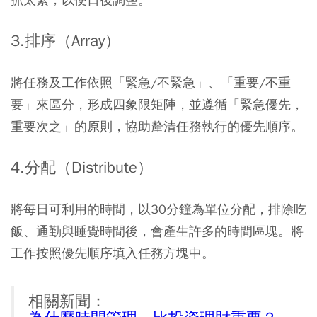
3.排序（Array）
將任務及工作依照「緊急/不緊急」、「重要/不重
要」來區分，形成四象限矩陣，並遵循「緊急優先，
重要次之」的原則，協助釐清任務執行的優先順序。
4.分配（Distribute）
將每日可利用的時間，以30分鐘為單位分配，排除吃
飯、通勤與睡覺時間後，會產生許多的時間區塊。將
工作按照優先順序填入任務方塊中。
相關新聞：