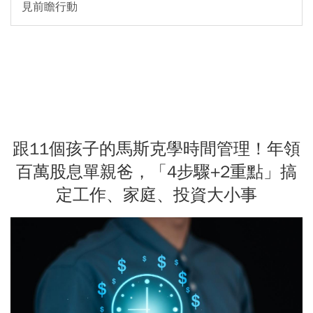
見前瞻行動
跟11個孩子的馬斯克學時間管理！年領
百萬股息單親爸，「4步驟+2重點」搞
定工作、家庭、投資大小事