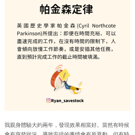
我親身體驗大約兩年，發現效果相當好。當然有時候
會有突發狀況，導致安排的事情會有所異動，但有時