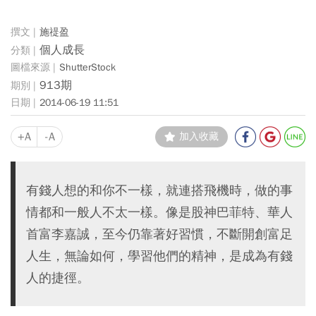
施禔盈
個人成長
ShutterStock
913期
2014-06-19 11:51
+A
-A
加入收藏
有錢人想的和你不一樣，就連搭飛機時，做的事
情都和一般人不太一樣。像是股神巴菲特、華人
首富李嘉誠，至今仍靠著好習慣，不斷開創富足
人生，無論如何，學習他們的精神，是成為有錢
人的捷徑。