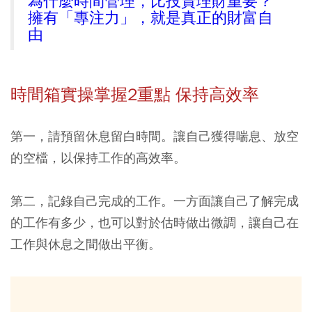
為什麼時間管理，比投資理財重要？
擁有「專注力」，就是真正的財富自
由
時間箱實操掌握2重點 保持高效率
第一，請預留休息留白時間。讓自己獲得喘息、放空
的空檔，以保持工作的高效率。
第二，記錄自己完成的工作。一方面讓自己了解完成
的工作有多少，也可以對於估時做出微調，讓自己在
工作與休息之間做出平衡。