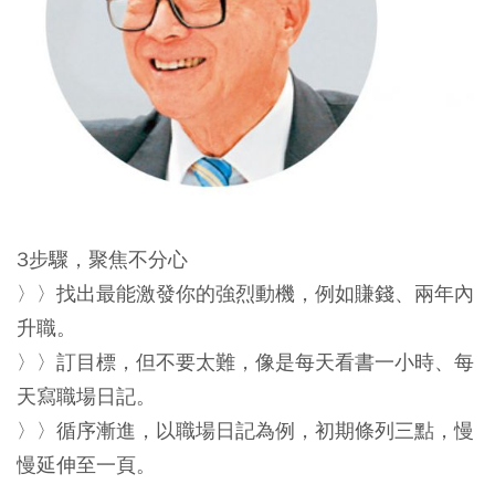
3步驟，聚焦不分心
〉〉找出最能激發你的強烈動機，例如賺錢、兩年內
升職。
〉〉訂目標，但不要太難，像是每天看書一小時、每
天寫職場日記。
〉〉循序漸進，以職場日記為例，初期條列三點，慢
慢延伸至一頁。