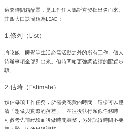
這套時間箱配置，是工作狂人馬斯克發揮出名而來。
其四大口訣簡稱為LEAD：
1.條列（List）
將吃飯、睡覺等生活必需活動之外的所有工作、個人
待辦事項全部列出來。但時間箱更強調後續的配置步
驟。
2.估時（Estimate）
預估每項工作任務，所需要花費的時間，這樣可以釐
清「想像與實際的落差」，在往後執行類似任務時，
可參考先前經驗而後做時間調整，另外記得時間不要
抓太緊，以便日後調整。