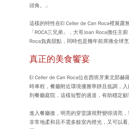
頭角。」
這樣的特性在El Celler de Can R
「ROCA三兄弟」，大哥Joan Roca擔任主廚，
Roca負責甜點，同時也是幾年前席捲全球烹飪界
真正的美食饗宴
El Celler de Can Roca位在西班
時車程，餐廳附近環境優雅寧靜且低調，入
到餐廳庭院，這樣短暫的過道，有助穩定顧
進入餐廳後，明亮的穿堂讓視野變得清亮，
非常地柔和且不需多餘室內燈光，又可以看