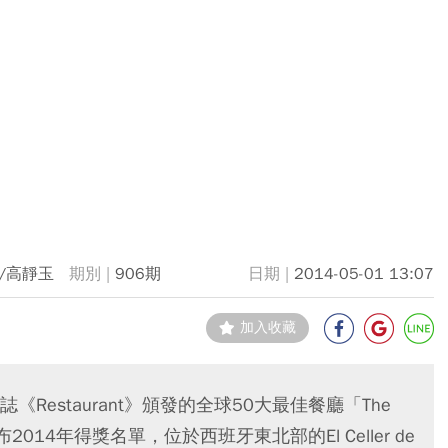
/高靜玉
906期
2014-05-01 13:07
加入收藏
estaurant》頒發的全球50大最佳餐廳「The
，日前公布2014年得獎名單，位於西班牙東北部的El Celler de