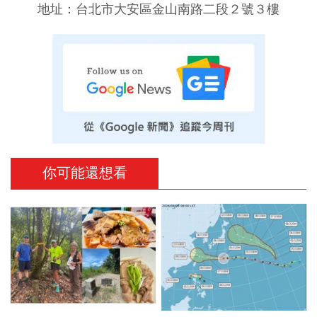
地址：台北市大安區金山南路二段２號３樓
你可能還想看