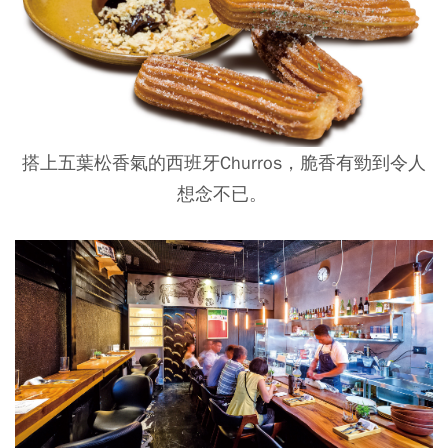
搭上五葉松香氣的西班牙Churros，脆香有勁到令人
想念不已。