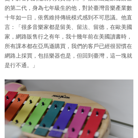
的第二代，身為七年級生的他，對於臺灣音樂產業數
十年如一日，依舊維持傳統模式感到不可思議。他直
言：「很多音樂家都是留美、留法、留德，在歐美國
家，網路販售行之有年，我十幾年前在美國讀書時，
所有課本都在亞馬遜購買，我們的客戶已經很習慣在
網路上採買，包括樂器也是，但回到臺灣，這一塊就
是行不通。」