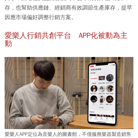
存，也幫助供應鏈、經銷商有效調節生產庫存，提早
因應市場偏好調整行銷方案。
愛樂人行銷共創平台 APP化被動為主
動
愛樂人APP定位為音樂人的圖書館，不僅服務樂器製造銷售