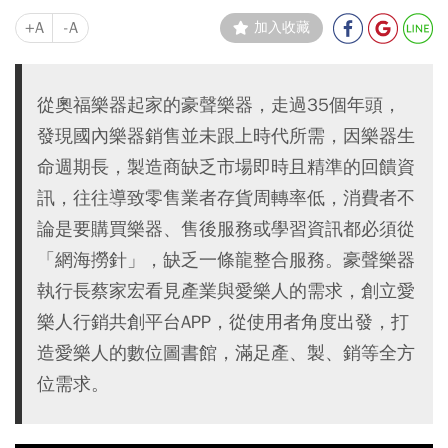
+A
-A
加入收藏
從奧福樂器起家的豪聲樂器，走過35個年頭，
發現國內樂器銷售並未跟上時代所需，因樂器生
命週期長，製造商缺乏市場即時且精準的回饋資
訊，往往導致零售業者存貨周轉率低，消費者不
論是要購買樂器、售後服務或學習資訊都必須從
「網海撈針」，缺乏一條龍整合服務。豪聲樂器
執行長蔡家宏看見產業與愛樂人的需求，創立愛
樂人行銷共創平台APP，從使用者角度出發，打
造愛樂人的數位圖書館，滿足產、製、銷等全方
位需求。