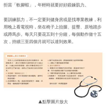
拒當「軟腳蝦」，年輕時就要好好鍛鍊肌力。
要訓練肌力，不一定要到健身房或是找專業教練，利
用晚上看電視時，坐在椅子上抬腿、提臀、原地踏步
或蹲馬步。每天只要花五到十分鐘，每個動作做十五
次，持續三至四個月就可以達到效果。
▲點擊圖片放大