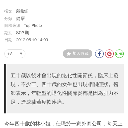
邱鼎鈺
健康
Top Photo
803期
2012-05-10 14:09
+A
-A
加入收藏
五十歲以後才會出現的退化性關節炎，臨床上發
現，不少三、四十歲的女生也出現相關症狀。醫
師表示，年輕型的退化性關節炎都是因為肌力不
足，造成膝蓋痠軟疼痛。
今年四十歲的林小姐，任職於一家外商公司，每天上