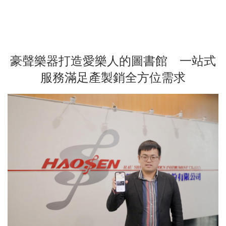
豪聲樂器打造愛樂人的圖書館 一站式
服務滿足產製銷全方位需求