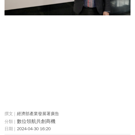
經濟部產業發展署廣告
數位領航共創商機
2024-04-30 16:20