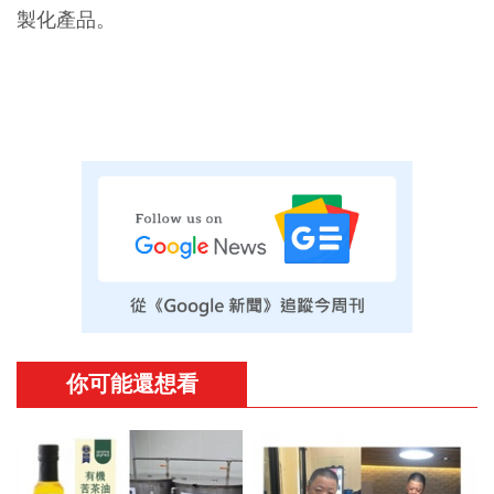
製化產品。