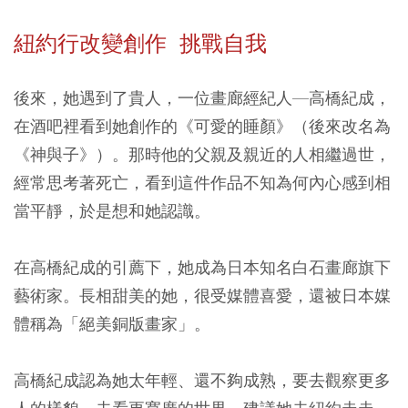
紐約行改變創作 挑戰自我
後來，她遇到了貴人，一位畫廊經紀人—高橋紀成，
在酒吧裡看到她創作的《可愛的睡顏》（後來改名為
《神與子》）。那時他的父親及親近的人相繼過世，
經常思考著死亡，看到這件作品不知為何內心感到相
當平靜，於是想和她認識。
在高橋紀成的引薦下，她成為日本知名白石畫廊旗下
藝術家。長相甜美的她，很受媒體喜愛，還被日本媒
體稱為「絕美銅版畫家」。
高橋紀成認為她太年輕、還不夠成熟，要去觀察更多