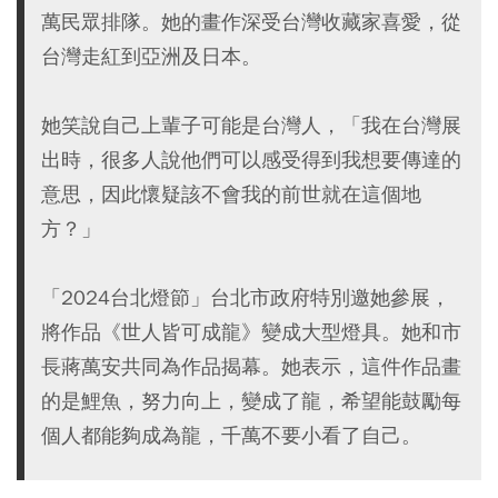
萬民眾排隊。她的畫作深受台灣收藏家喜愛，從
台灣走紅到亞洲及日本。
她笑說自己上輩子可能是台灣人，「我在台灣展
出時，很多人說他們可以感受得到我想要傳達的
意思，因此懷疑該不會我的前世就在這個地
方？」
「2024台北燈節」台北市政府特別邀她參展，
將作品《世人皆可成龍》變成大型燈具。她和市
長蔣萬安共同為作品揭幕。她表示，這件作品畫
的是鯉魚，努力向上，變成了龍，希望能鼓勵每
個人都能夠成為龍，千萬不要小看了自己。