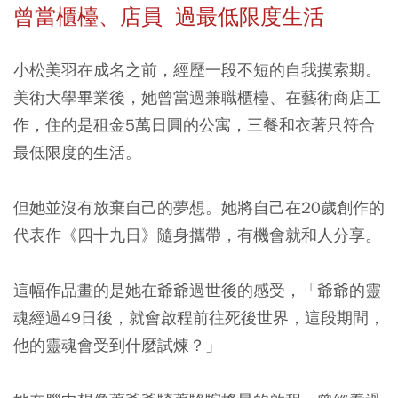
曾當櫃檯、店員 過最低限度生活
小松美羽在成名之前，經歷一段不短的自我摸索期。
美術大學畢業後，她曾當過兼職櫃檯、在藝術商店工
作，住的是租金5萬日圓的公寓，三餐和衣著只符合
最低限度的生活。
但她並沒有放棄自己的夢想。她將自己在20歲創作的
代表作《四十九日》隨身攜帶，有機會就和人分享。
這幅作品畫的是她在爺爺過世後的感受，「爺爺的靈
魂經過49日後，就會啟程前往死後世界，這段期間，
他的靈魂會受到什麼試煉？」