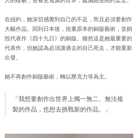
人的樣貌，去看更寬廣的世界，建議她去紐約走走。
在紐約，她深切感覺到自己的不足，而且必須要創作
大幅作品。回到日本後，捨棄原本的銅版藝術，並銷
毀代表作《四十九日》的銅版。雖然這是她最重要的
代表作，但她認為必須讓過去的自己死去，才能重新
出發。
她不再創作銅版藝術，轉以壓克力等為主。
「我想要創作出世界上獨一無二、無法複
製的作品，也想去挑戰新的作品。」