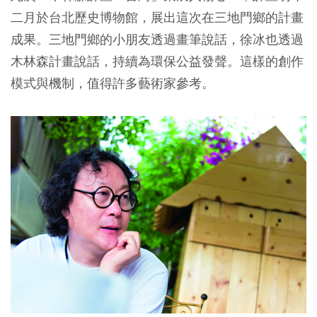
二月於台北歷史博物館，展出這次在三地門鄉的計畫
成果。三地門鄉的小朋友透過畫筆說話，徐冰也透過
木林森計畫說話，持續為環保公益發聲。這樣的創作
模式與機制，值得許多藝術家參考。