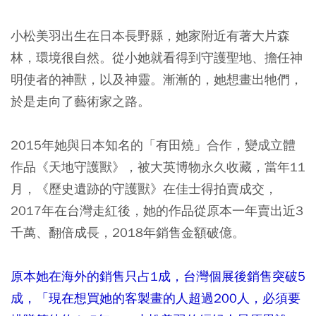
小松美羽出生在日本長野縣，她家附近有著大片森
林，環境很自然。從小她就看得到守護聖地、擔任神
明使者的神獸，以及神靈。漸漸的，她想畫出牠們，
於是走向了藝術家之路。
2015年她與日本知名的「有田燒」合作，變成立體
作品《天地守護獸》，被大英博物永久收藏，當年11
月，《歷史遺跡的守護獸》在佳士得拍賣成交，
2017年在台灣走紅後，她的作品從原本一年賣出近3
千萬、翻倍成長，2018年銷售金額破億。
原本她在海外的銷售只占1成，台灣個展後銷售突破5
成，「現在想買她的客製畫的人超過200人，必須要