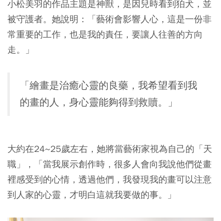
小松美羽的作品主題是神獸，是因兒時看到狛犬，並
被守護者。她說明：「藝術會影響人心，這是一份非
常重要的工作，也是我的責任，要讓人往善的方向
走。」
「繪畫是治癒心靈的良藥，我希望看到我
的畫的人，身心靈能夠得到救贖。」
大約在24~25歲左右，她將當藝術家視為自己的「天
職」，「當我展示創作時，很多人會向我說他們從畫
裡感受到的心情，透過他們，我發現我的畫可以注意
到人家的心靈，才明白這就我要做的事。」