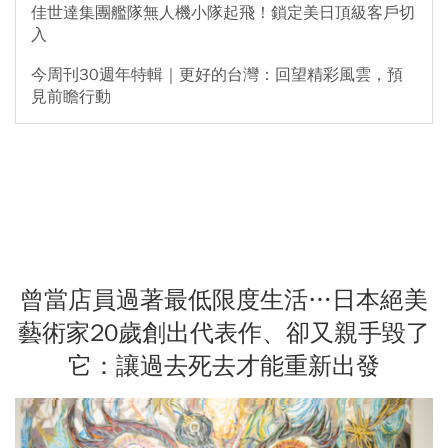
佳世達集團艦隊無人機小隊起飛！鎖定美日頂級客戶切
入
今周刊30週年特輯｜更好的台灣：回望精彩風雲，預
見前瞻行動
曾當店員過著最低限度生活…日本絕美
藝術家20歲創出代表作、卻又親手毀了
它：讓過去死去才能重新出發