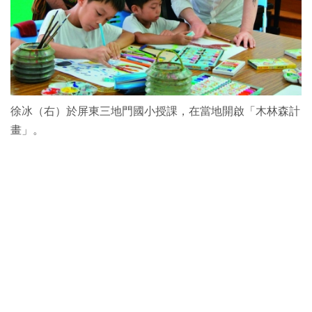
徐冰（右）於屏東三地門國小授課，在當地開啟「木林森計
畫」。