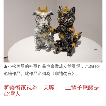
▲小松美羽的神獸作品也會做成立體雕塑，此為FRP
彩繪作品。此作品名稱為《非禮勿言》。
將藝術家視為「天職」 上輩子應該是
台灣人